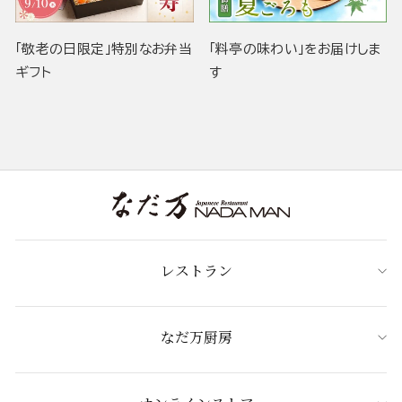
「敬老の日限定」特別なお弁当
「料亭の味わい」をお届けしま
ギフト
す
レストラン
なだ万厨房