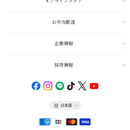
オンラインストア
お弁当配達
企業情報
採用情報
言
日本語
語