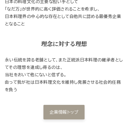
日本の料理文化の主要な担い手として
「なだ万」が世界的に高く評価されることを希求し、
日本料理界の中心的な存在として自他共に認める最優秀企業
となること
理念に対する理想
永い伝統を誇る老舗として、また正統派日本料理の継承者とし
てその理想を達成し得るのは、
当社をおいて他にないと信ずる。
由って我が社は日本料理文化を維持し発展させる社会的任務
を負う
企業情報トップ