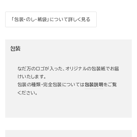
「包装・のし・紙袋」について詳しく見る
包装
なだ万のロゴが入った、オリジナルの包装紙でお届
けいたします。
包装の種類・完全包装については
包装説明
をご覧
ください。