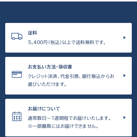
送料
5,400円（税込）以上で送料無料です。
お支払い方法・領収書
クレジット決済、代金引換、銀行振込からお
選びいただけます。
お届けについて
通常数日〜1週間程でお届けいたします。
※一部離島にはお届けできません。