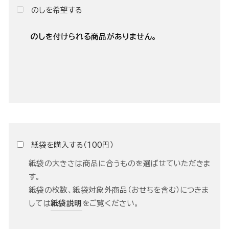
のしを希望する
のしを付けられる商品がありません。
紙袋を購入する（100円）
紙袋の大きさは商品に合うものを選ばせていただきま
す。
紙袋の枚数、紙袋対象外商品（おせちを含む）につきま
しては
紙袋説明
をご覧ください。