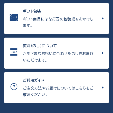
ギフト包装
ギフト商品にはなだ万の包装紙をおかけし
ます。
熨斗（のし）について
さまざまなお祝いに合わせたのしをお選び
いただけます。
ご利用ガイド
ご注文方法やお届けについてはこちらをご
確認ください。