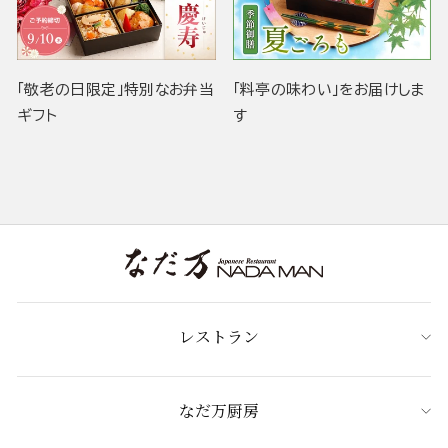
「敬老の日限定」特別なお弁当
「料亭の味わい」をお届けしま
ギフト
す
レストラン
なだ万厨房