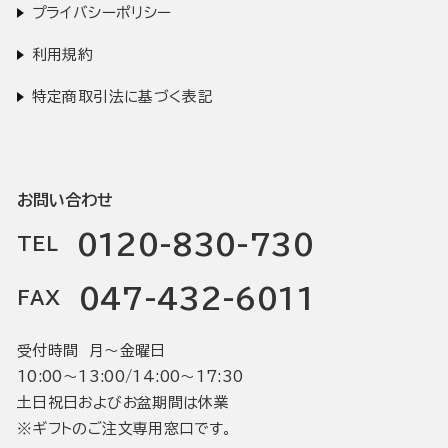
プライバシーポリシー
利用規約
特定商取引法に基づく表記
お問い合わせ
0120-830-730
TEL
047-432-6011
FAX
受付時間 月〜金曜日
10:00〜13:00/14:00〜17:30
土日祝日およびお盆期間は休業
※ギフトのご注文専用窓口です。