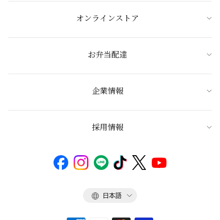
オンラインストア
お弁当配達
企業情報
採用情報
言
日本語
語