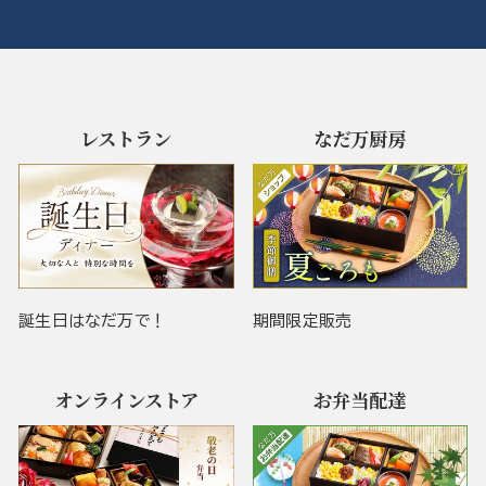
レストラン
なだ万厨房
誕生日はなだ万で！
期間限定販売
オンラインストア
お弁当配達