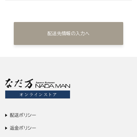
配送先情報の入力へ
配送ポリシー
返金ポリシー