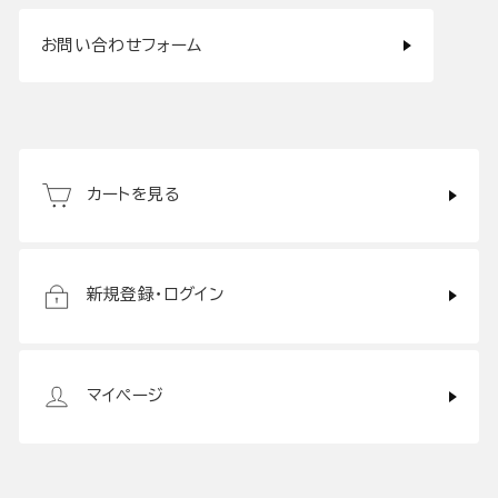
お問い合わせフォーム
カートを見る
新規登録・ログイン
マイページ