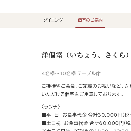
ダイニング
個室のご案内
洋個室（いちょう、さくら
4名様～10名様 テーブル席
ご接待やご会食、ご家族のお祝いなど、さ
いただける個室をご用意しております。
〈ランチ〉
■平 日 お食事代金 合計30,000円（税
■土日祝 お食事代金 合計60,000円（税