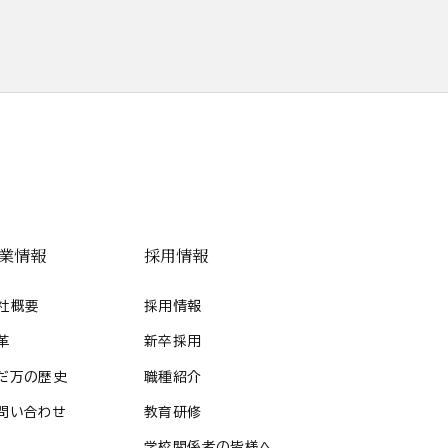
業情報
採用情報
社概要
採用情報
革
新卒採用
だ万の歴史
職種紹介
問い合わせ
教育研修
学校関係者の皆様へ