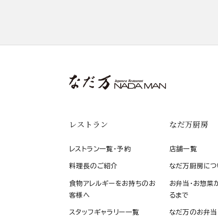
レストラン
なだ万厨房
レストラン一覧・予約
店舗一覧
料理長のご紹介
なだ万厨房につ
食物アレルギーをお持ちのお
お弁当・お惣菜
客様へ
るまで
スタッフギャラリー一覧
なだ万のお弁当