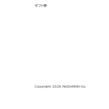
ギフト券
Copyright 2026 NADAMAN inc.