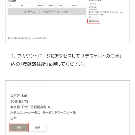
1.
アカウントページ
にアクセスして、「デフォルトの住所」
内の
「登録済住所」
を押してください。