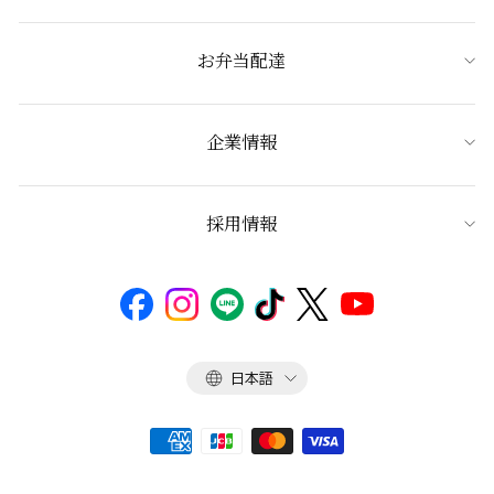
お弁当配達
企業情報
採用情報
言
日本語
語