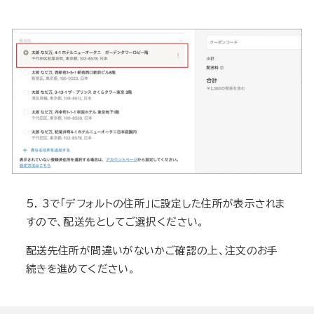
5. 3で「デフォルトの住所」に設定した住所が表示されま
すので、配送先としてご選択ください。
配送先住所が間違いがないかご確認の上、注文のお手
続きを進めてください。