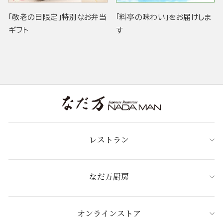
「敬老の日限定」特別なお弁当
「料亭の味わい」をお届けしま
ギフト
す
レストラン
なだ万厨房
オンラインストア