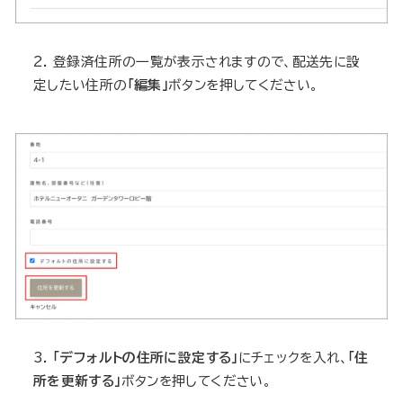
2. 登録済住所の一覧が表示されますので、配送先に設
定したい住所の
「編集」
ボタンを押してください。
3.
「デフォルトの住所に設定する」
にチェックを入れ、
「住
所を更新する」
ボタンを押してください。