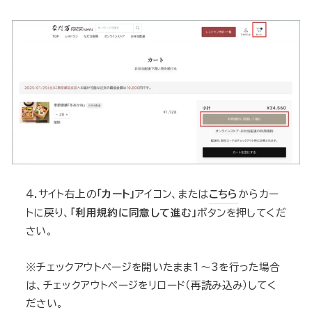
4.サイト右上の
「カート」
アイコン、または
こちら
からカー
トに戻り、
「利用規約に同意して進む」
ボタンを押してくだ
さい。
※チェックアウトページを開いたまま1〜3を行った場合
は、チェックアウトページをリロード（再読み込み）してく
ださい。