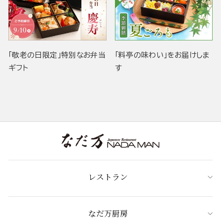
「敬老の日限定」特別なお弁当
「料亭の味わい」をお届けしま
ギフト
す
レストラン
なだ万厨房