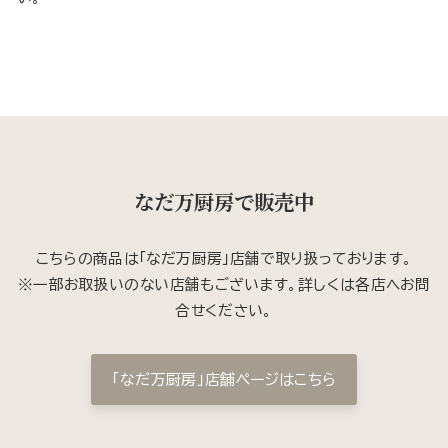
なだ万厨房で販売中
こちらの商品は「なだ万厨房」店舗で取り扱っております。
※一部お取扱いのない店舗もございます。詳しくは各店へお問
合せください。
「なだ万厨房」店舗ページはこちら