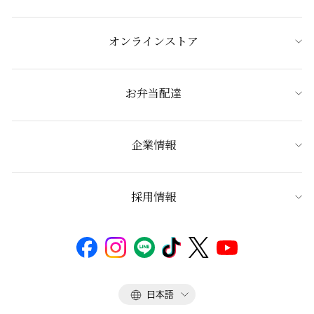
オンラインストア
お弁当配達
企業情報
採用情報
言
日本語
語