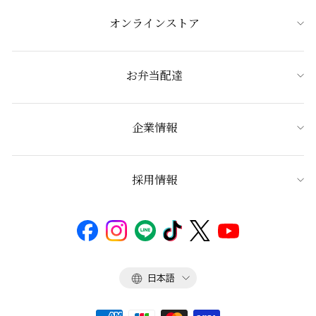
オンラインストア
お弁当配達
企業情報
採用情報
言
日本語
語