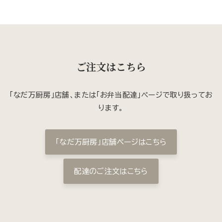
ご注文はこちら
「なだ万厨房」店舗、または「お弁当配達」ページで取り扱ってお
ります。
「なだ万厨房」店舗ページはこちら
配達のご注文はこちら