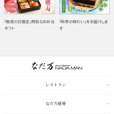
「敬老の日限定」特別なお弁当
「料亭の味わい」をお届けしま
ギフト
す
レストラン
なだ万厨房