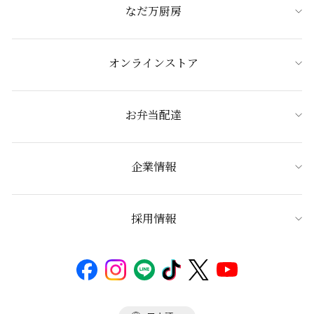
なだ万厨房
オンラインストア
お弁当配達
企業情報
採用情報
言