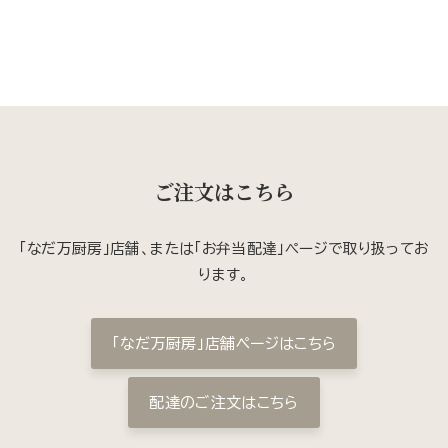
ご注文はこちら
「なだ万厨房」店舗、または「お弁当配達」ページで取り扱ってお
ります。
「なだ万厨房」店舗ページはこちら
配達のご注文はこちら