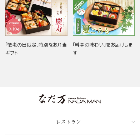
「敬老の日限定」特別なお弁当
「料亭の味わい」をお届けしま
ギフト
す
レストラン