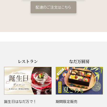
配達のご注文はこちら
レストラン
なだ万厨房
誕生日はなだ万で！
期間限定販売