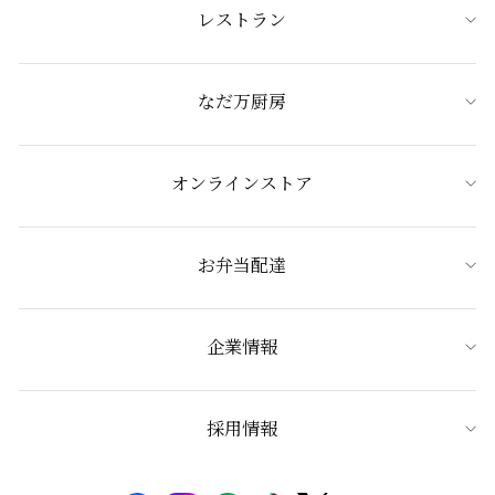
レストラン
なだ万厨房
オンラインストア
お弁当配達
企業情報
採用情報