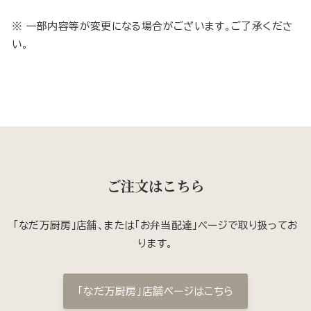
※ 一部内容等が変更になる場合がございます。ご了承くださ
い。
ご注文はこちら
「なだ万厨房」店舗、または「お弁当配達」ページで取り扱ってお
ります。
「なだ万厨房」店舗ページはこちら