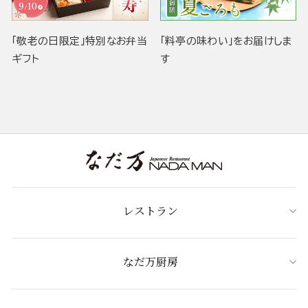
「敬老の日限定」特別なお弁当
「料亭の味わい」をお届けしま
ギフト
す
レストラン
なだ万厨房