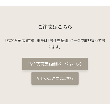
ご注文はこちら
「なだ万厨房」店舗、または「お弁当配達」ページで取り扱ってお
ります。
「なだ万厨房」店舗ページはこちら
配達のご注文はこちら