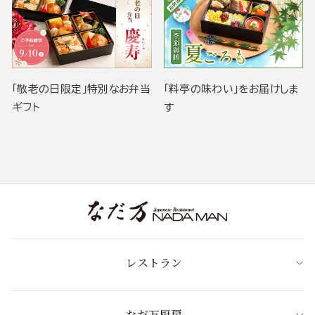
「敬老の日限定」特別なお弁当
「料亭の味わい」をお届けしま
ギフト
す
レストラン
なだ万厨房