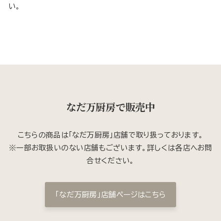
い。
なだ万厨房で販売中
こちらの商品は「なだ万厨房」店舗で取り扱っております。
※一部お取扱いのない店舗もございます。詳しくは各店へお問
合せください。
「なだ万厨房」店舗ページはこちら