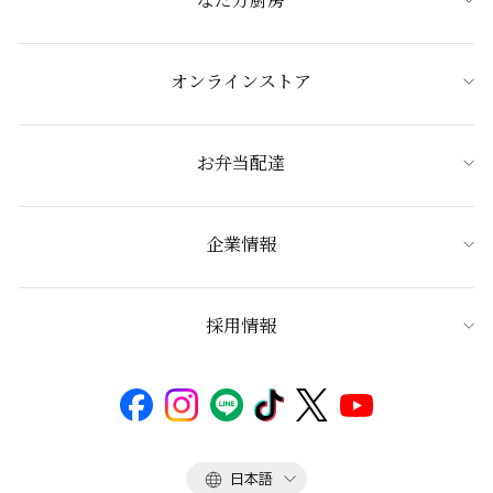
オンラインストア
お弁当配達
企業情報
採用情報
言
日本語