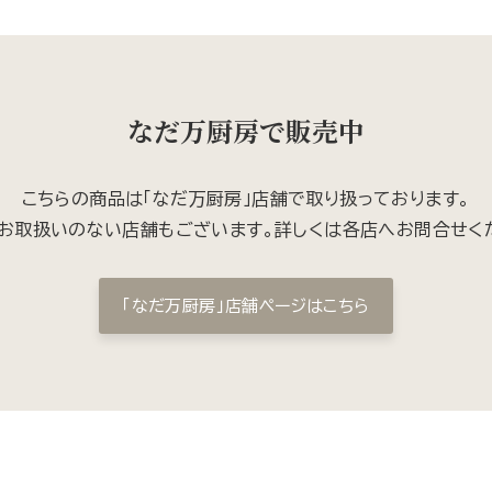
なだ万厨房で販売中
こちらの商品は「なだ万厨房」店舗で取り扱っております。
お取扱いのない店舗もございます。詳しくは各店へお問合せく
「なだ万厨房」店舗ページはこちら