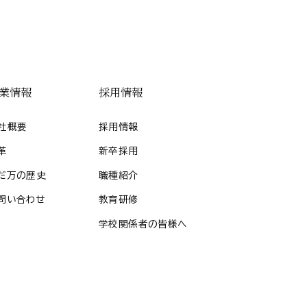
業情報
採用情報
社概要
採用情報
革
新卒採用
だ万の歴史
職種紹介
問い合わせ
教育研修
学校関係者の皆様へ