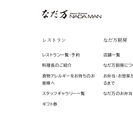
レストラン
なだ万厨房
レストラン一覧・予約
店舗一覧
料理長のご紹介
なだ万厨房につ
食物アレルギーをお持ちのお
お弁当・お惣菜
客様へ
るまで
スタッフギャラリー一覧
なだ万のお弁当
ギフト券