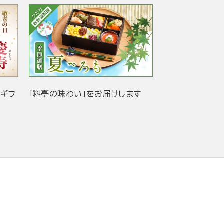
当ギフ
「料亭の味わい」をお届けします