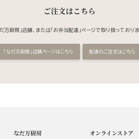
ご注文はこちら
なだ万厨房」店舗、または「お弁当配達」ページで取り扱っておりま
「なだ万厨房」店舗ページはこちら
配達のご注文はこちら
なだ万厨房
オンラインストア