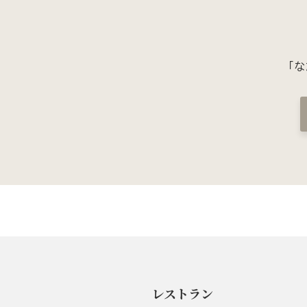
「
レストラン