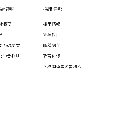
業情報
採用情報
社概要
採用情報
革
新卒採用
だ万の歴史
職種紹介
問い合わせ
教育研修
学校関係者の皆様へ