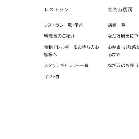
レストラン
なだ万厨房
レストラン一覧・予約
店舗一覧
料理長のご紹介
なだ万厨房につ
食物アレルギーをお持ちのお
お弁当・お惣菜
客様へ
るまで
スタッフギャラリー一覧
なだ万のお弁当
ギフト券