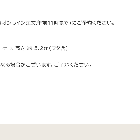
(オンライン注文:午前11時まで)にご予約ください。
.5 ㎝ × 高さ 約 5.2㎝(フタ含)
になる場合がございます。ご了承ください。