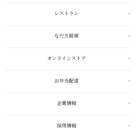
レストラン
なだ万厨房
オンラインストア
お弁当配達
企業情報
採用情報