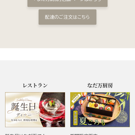
配達のご注文はこちら
レストラン
なだ万厨房