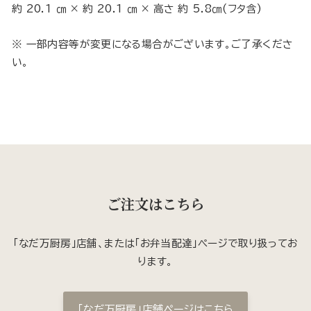
約 20.1 ㎝ × 約 20.1 ㎝ × 高さ 約 5.8㎝(フタ含)
※ 一部内容等が変更になる場合がございます。ご了承くださ
い。
ご注文はこちら
「なだ万厨房」店舗、または「お弁当配達」ページで取り扱ってお
ります。
「なだ万厨房」店舗ページはこちら