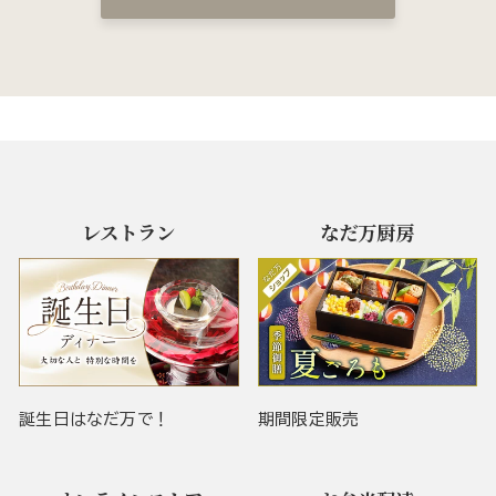
レストラン
なだ万厨房
誕生日はなだ万で！
期間限定販売