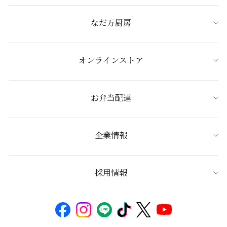
なだ万厨房
オンラインストア
お弁当配達
企業情報
採用情報