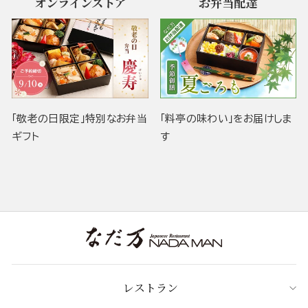
オンラインストア
お弁当配達
「敬老の日限定」特別なお弁当
「料亭の味わい」をお届けしま
ギフト
す
レストラン