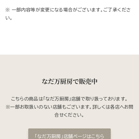
※ 一部内容等が変更になる場合がございます。ご了承くださ
い。
なだ万厨房で販売中
こちらの商品は「なだ万厨房」店舗で取り扱っております。
※一部お取扱いのない店舗もございます。詳しくは各店へお問
合せください。
「なだ万厨房」店舗ページはこちら