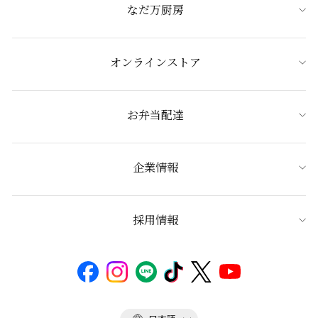
なだ万厨房
オンラインストア
お弁当配達
企業情報
採用情報
言