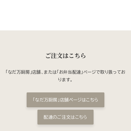
ご注文はこちら
「なだ万厨房」店舗、または「お弁当配達」ページで取り扱ってお
ります。
「なだ万厨房」店舗ページはこちら
配達のご注文はこちら