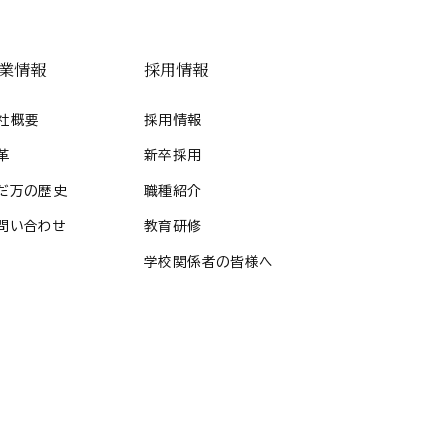
業情報
採用情報
社概要
採用情報
革
新卒採用
だ万の歴史
職種紹介
問い合わせ
教育研修
学校関係者の皆様へ