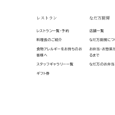
レストラン
なだ万厨房
レストラン一覧・予約
店舗一覧
料理長のご紹介
なだ万厨房につ
食物アレルギーをお持ちのお
お弁当・お惣菜
客様へ
るまで
スタッフギャラリー一覧
なだ万のお弁当
ギフト券