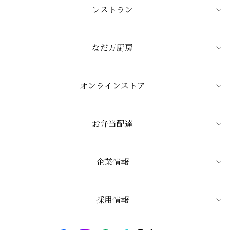
レストラン
なだ万厨房
オンラインストア
お弁当配達
企業情報
採用情報