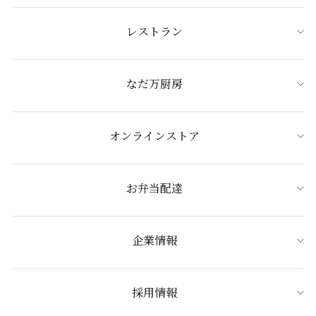
レストラン
なだ万厨房
オンラインストア
お弁当配達
企業情報
採用情報