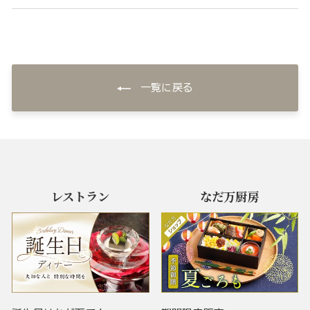
一覧に戻る
レストラン
なだ万厨房