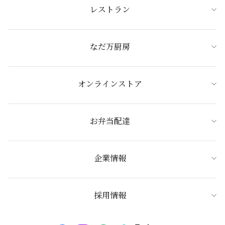
レストラン
なだ万厨房
オンラインストア
お弁当配達
企業情報
採用情報