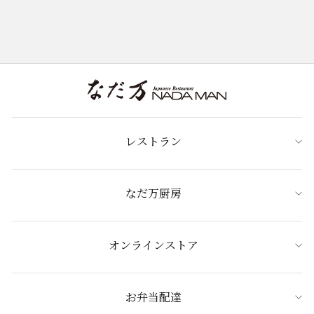
レストラン
なだ万厨房
オンラインストア
お弁当配達