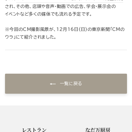
され、その他、店頭や音声・動画での広告、学会・展示会の
イベントなど多くの媒体でも流れる予定です。
※今回のCM撮影風景が、12月16日(日)の東京新聞「CMの
ウラ」にて紹介されました。
一覧に戻る
レストラン
なだ万厨房