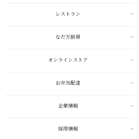
レストラン
なだ万厨房
オンラインストア
お弁当配達
企業情報
採用情報