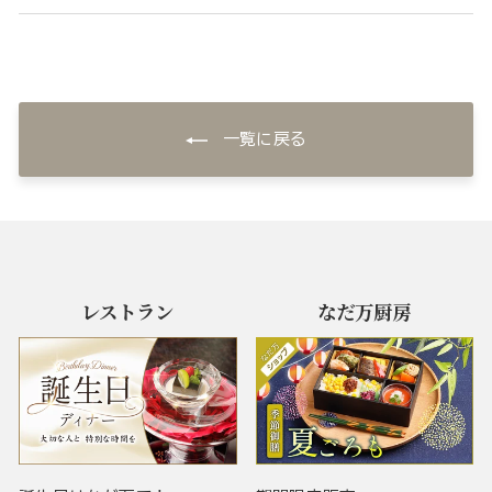
一覧に戻る
レストラン
なだ万厨房