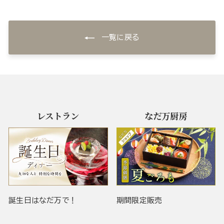
一覧に戻る
レストラン
なだ万厨房
誕生日はなだ万で！
期間限定販売