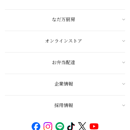
なだ万厨房
オンラインストア
お弁当配達
企業情報
採用情報