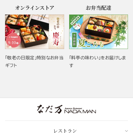
オンラインストア
お弁当配達
「敬老の日限定」特別なお弁当
「料亭の味わい」をお届けしま
ギフト
す
レストラン