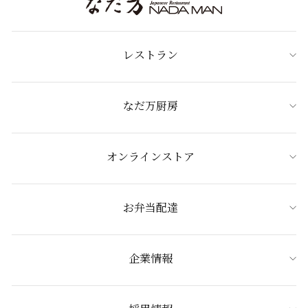
レストラン
なだ万厨房
オンラインストア
お弁当配達
企業情報