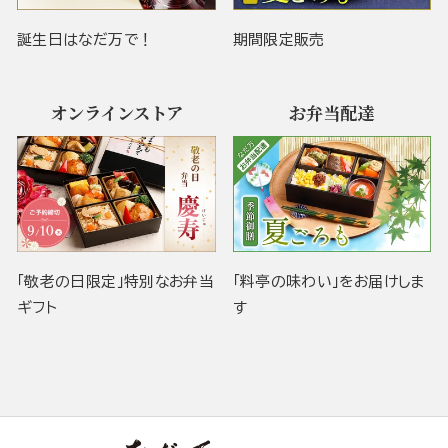
誕生日はなだ万で！
期間限定販売
オンラインストア
お弁当配達
「敬老の日限定」特別なお弁当
「料亭の味わい」をお届けしま
ギフト
す