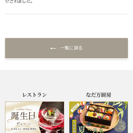
介されました。
一覧に戻る
レストラン
なだ万厨房