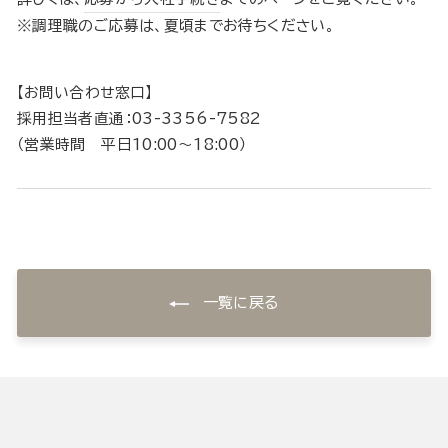
※調理職のご応募は、夏頃までお待ちください。
【お問い合わせ窓口】
採用担当者直通：03-3356-7582
（営業時間 平日10:00〜18:00）
一覧に戻る