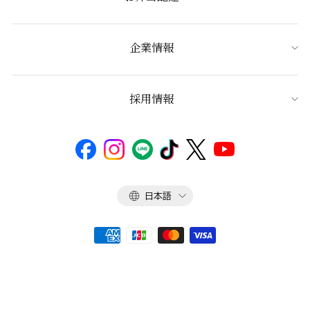
企業情報
採用情報
言
日本語
語