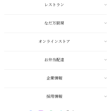
レストラン
なだ万厨房
オンラインストア
お弁当配達
企業情報
採用情報