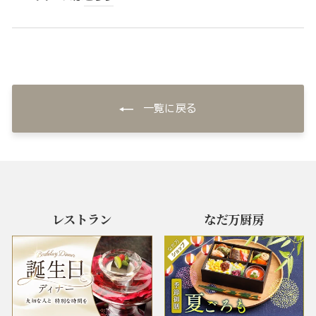
一覧に戻る
レストラン
なだ万厨房