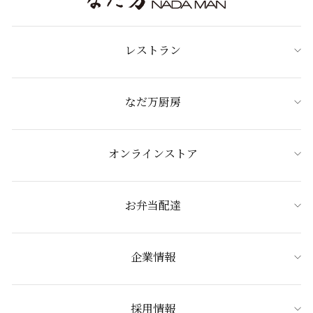
レストラン
なだ万厨房
オンラインストア
お弁当配達
企業情報
採用情報