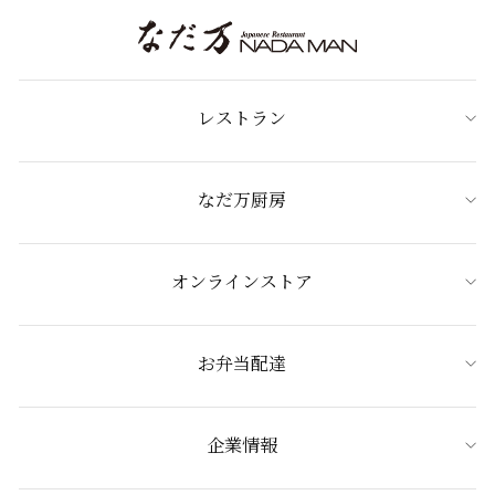
レストラン
なだ万厨房
オンラインストア
お弁当配達
企業情報