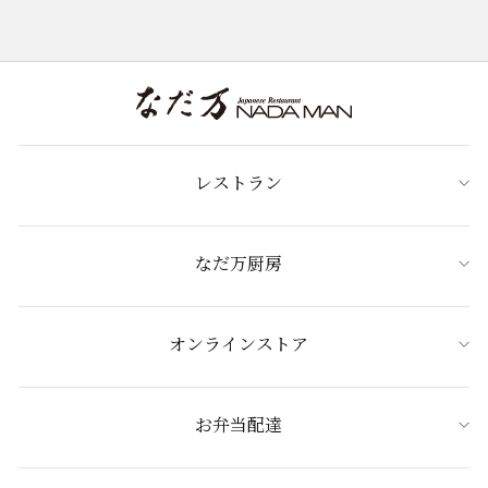
レストラン
なだ万厨房
オンラインストア
お弁当配達