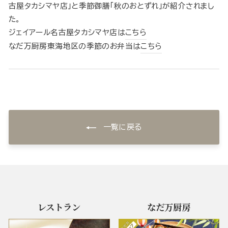
古屋タカシマヤ店」と季節御膳「秋のおとずれ」が紹介されまし
た。
ジェイアール名古屋タカシマヤ店は
こちら
なだ万厨房東海地区の季節のお弁当は
こちら
一覧に戻る
レストラン
なだ万厨房