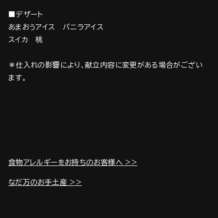
■デザート
あまおうアイス バニラアイス
スイカ 桃
＊仕入れの影響により、献立内容に変更がある場合がござい
ます。
食物アレルギーをお持ちのお客様へ >>
なだ万のお手土産 >>