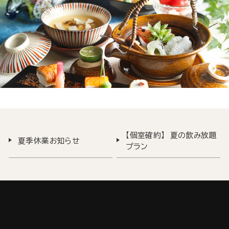
【個室確約】 夏の飲み放題
夏季休業お知らせ
プラン