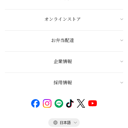
オンラインストア
お弁当配達
企業情報
採用情報
言
日本語