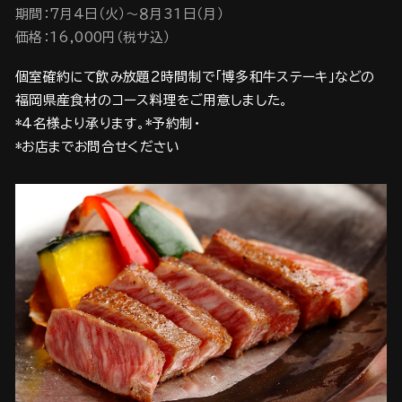
期間：7月4日（火）～８月31日（月）
価格：16,000円（税サ込）
個室確約にて飲み放題2時間制で「博多和牛ステーキ」などの
福岡県産食材のコース料理をご用意しました。
*4名様より承ります。*予約制・
*お店までお問合せください