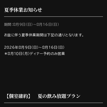
夏季休業お知らせ
期間：8月９日（日）～8月16日（日）
お盆に伴う夏季休業期間は下記の通りとなります。
2026年8月9日（日）～8月16日（日）
＊8月１０日（月）ディナー予約のみ営業
【個室確約】 夏の飲み放題プラン