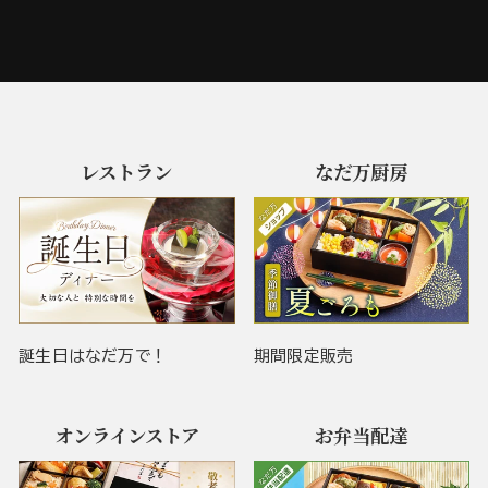
レストラン
なだ万厨房
誕生日はなだ万で！
期間限定販売
オンラインストア
お弁当配達