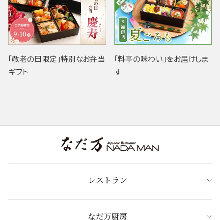
「敬老の日限定」特別なお弁当
「料亭の味わい」をお届けしま
ギフト
す
レストラン
なだ万厨房