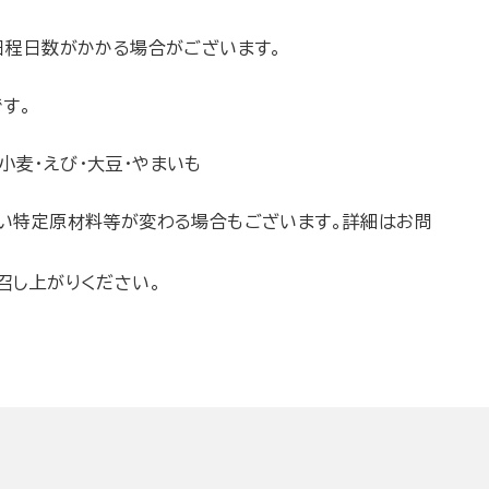
日程日数がかかる場合がございます。
す。
小麦・えび・大豆・やまいも
い特定原材料等が変わる場合もございます。詳細はお問
召し上がりください。