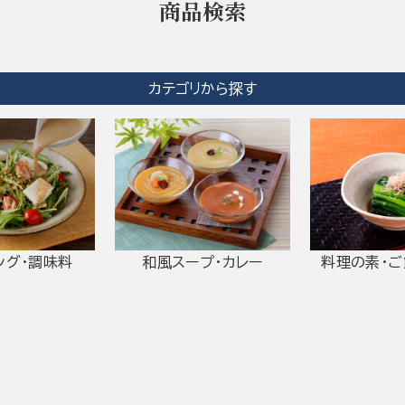
商品検索
カテゴリから探す
ング・調味料
和風スープ・カレー
料理の素・