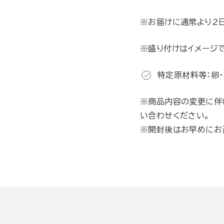
※お届けに通常より2
※盛り付けはイメージで
特定原材料等：卵・
※商品内容の変更に伴
い合わせください。
※開封後はお早めにお