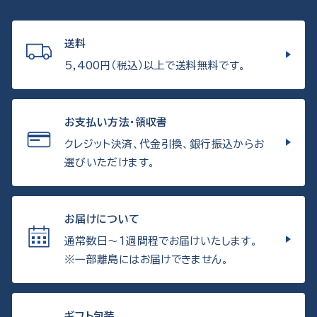
送料
5,400円（税込）以上で送料無料です。
お支払い方法・領収書
クレジット決済、代金引換、銀行振込からお
選びいただけます。
お届けについて
通常数日〜1週間程でお届けいたします。
※一部離島にはお届けできません。
ギフト包装