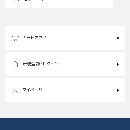
カートを見る
新規登録・ログイン
マイページ