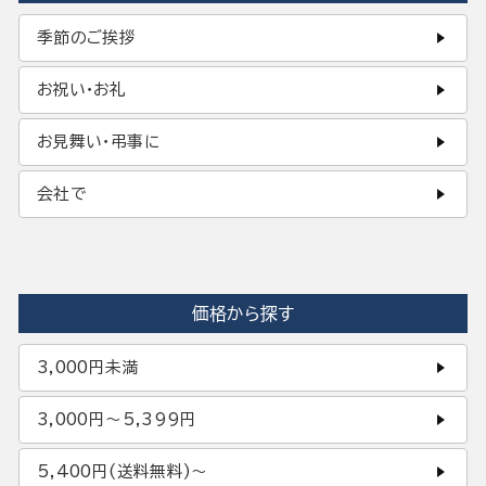
季節のご挨拶
お祝い・お礼
お見舞い・弔事に
会社で
価格から探す
3,000円未満
3,000円〜5,399円
5,400円(送料無料)〜