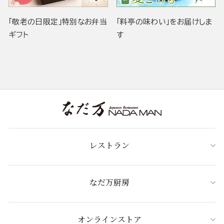
「敬老の日限定」特別なお弁当
「料亭の味わい」をお届けしま
ギフト
す
レストラン
なだ万厨房
オンラインストア