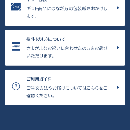
ギフト商品にはなだ万の包装紙をおかけし
ます。
熨斗（のし）について
さまざまなお祝いに合わせたのしをお選び
いただけます。
ご利用ガイド
ご注文方法やお届けについてはこちらをご
確認ください。