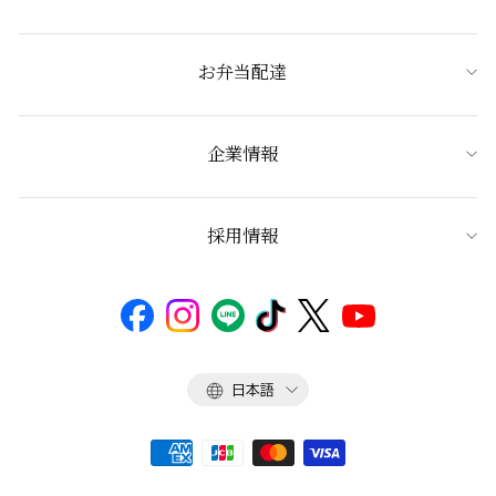
お弁当配達
企業情報
採用情報
言
日本語
語