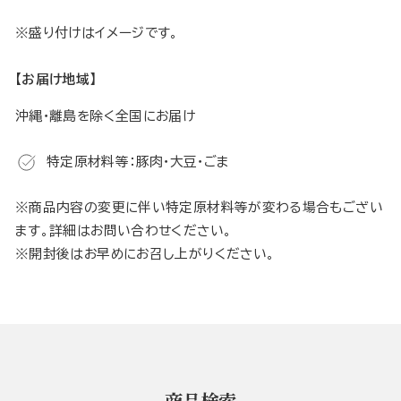
※盛り付けはイメージです。
【お届け地域】
沖縄・離島を除く全国にお届け
特定原材料等：豚肉・大豆・ごま
※商品内容の変更に伴い特定原材料等が変わる場合もござい
ます。詳細はお問い合わせください。
※開封後はお早めにお召し上がりください。
商品検索