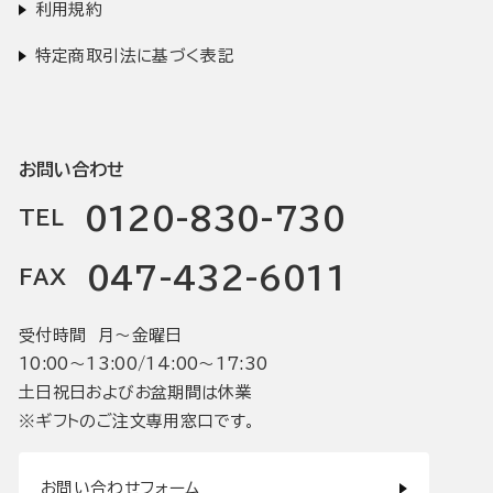
利用規約
特定商取引法に基づく表記
お問い合わせ
0120-830-730
TEL
047-432-6011
FAX
受付時間 月〜金曜日
10:00〜13:00/14:00〜17:30
土日祝日およびお盆期間は休業
※ギフトのご注文専用窓口です。
お問い合わせフォーム