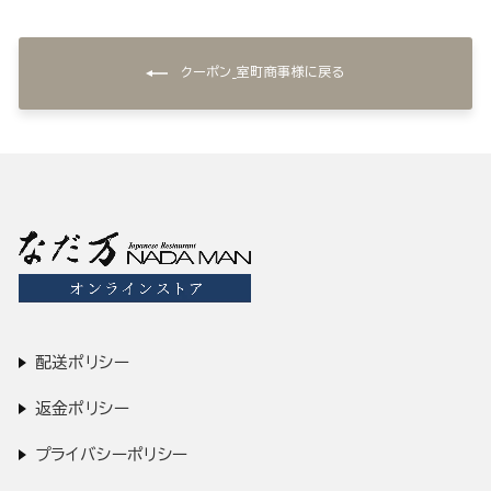
クーポン_室町商事様に戻る
配送ポリシー
返金ポリシー
プライバシーポリシー