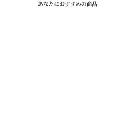
あなたにおすすめの商品