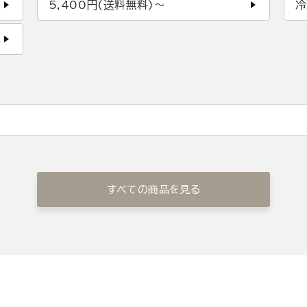
5,400円(送料無料)〜
冷
すべての商品を見る