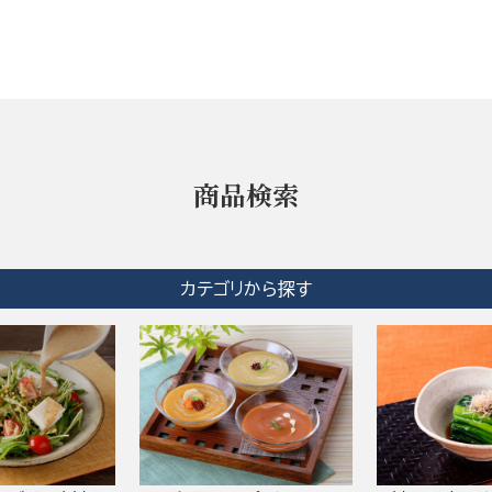
商品検索
カテゴリから探す