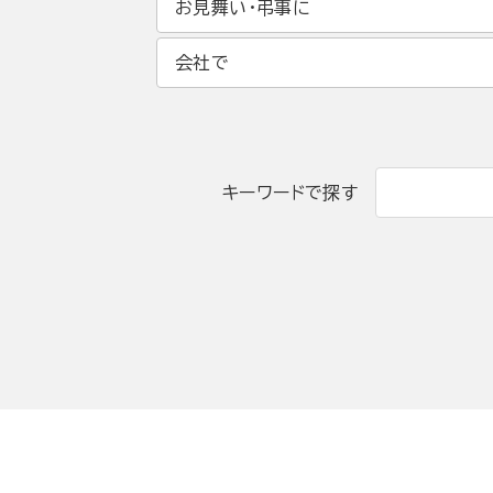
お見舞い・弔事に
会社で
キーワードで探す