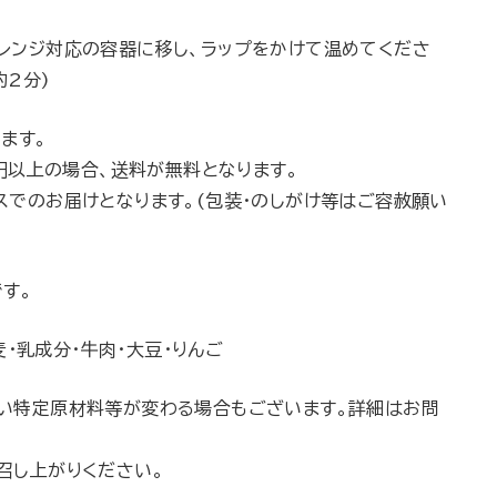
レンジ対応の容器に移し、ラップをかけて温めてくださ
約2分)
ます。
0円以上の場合、送料が無料となります。
スでのお届けとなります。(包装・のしがけ等はご容赦願い
す。
・乳成分・牛肉・大豆・りんご
い特定原材料等が変わる場合もございます。詳細はお問
召し上がりください。