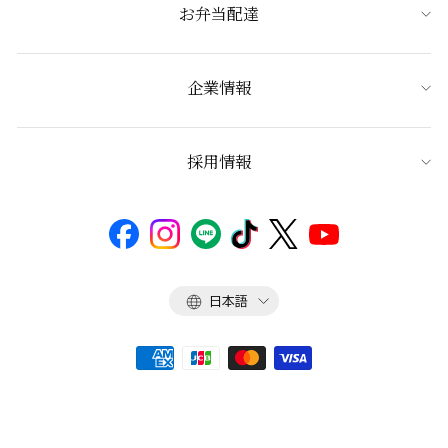
お弁当配達
企業情報
採用情報
言
日本語
語