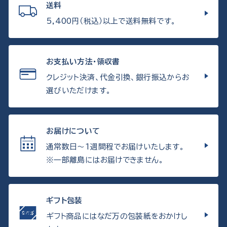
送料
5,400円（税込）以上で送料無料です。
お支払い方法・領収書
クレジット決済、代金引換、銀行振込からお
選びいただけます。
お届けについて
通常数日〜1週間程でお届けいたします。
※一部離島にはお届けできません。
ギフト包装
ギフト商品にはなだ万の包装紙をおかけし