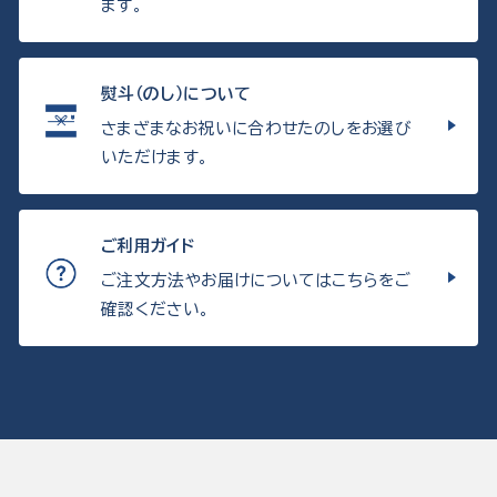
ます。
熨斗（のし）について
さまざまなお祝いに合わせたのしをお選び
いただけます。
ご利用ガイド
ご注文方法やお届けについてはこちらをご
確認ください。