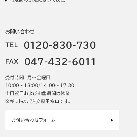
お問い合わせ
0120-830-730
TEL
047-432-6011
FAX
受付時間 月〜金曜日
10:00〜13:00/14:00〜17:30
土日祝日およびお盆期間は休業
※ギフトのご注文専用窓口です。
お問い合わせフォーム