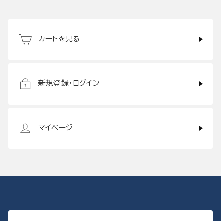
カートを見る
新規登録・ログイン
マイページ