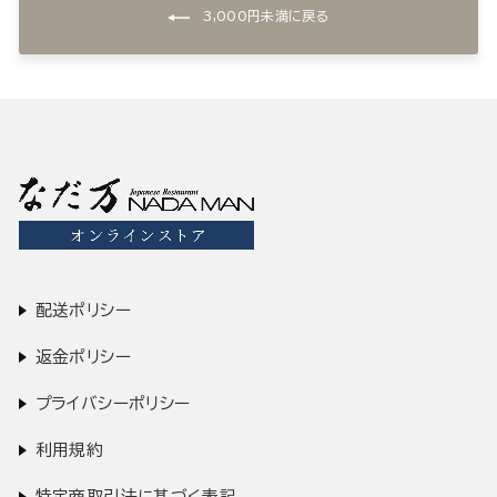
3,000円未満に戻る
配送ポリシー
返金ポリシー
プライバシーポリシー
利用規約
特定商取引法に基づく表記