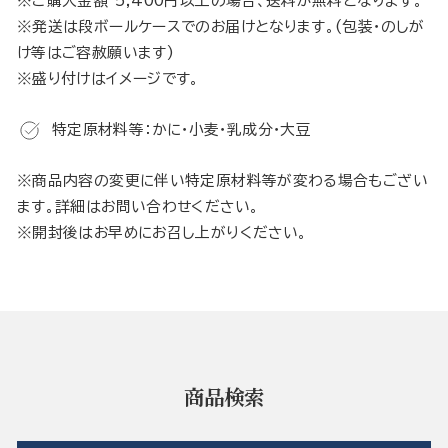
※ご購入金額 5,400円以上の場合、送料が無料となります。
※発送は段ボールケースでのお届けとなります。(包装・のしが
け等はご容赦願います)
※盛り付けはイメージです。
特定原材料等：かに・小麦・乳成分・大豆
※商品内容の変更に伴い特定原材料等が変わる場合もござい
ます。詳細はお問い合わせください。
※開封後はお早めにお召し上がりください。
商品検索