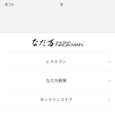
ギフト
す
レストラン
なだ万厨房
オンラインストア