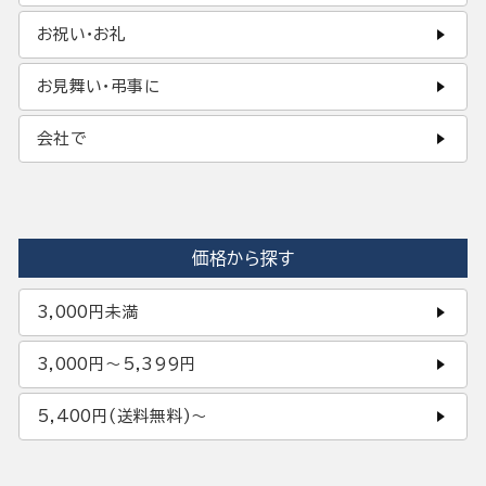
お祝い・お礼
お見舞い・弔事に
会社で
価格から探す
3,000円未満
3,000円〜5,399円
5,400円(送料無料)〜