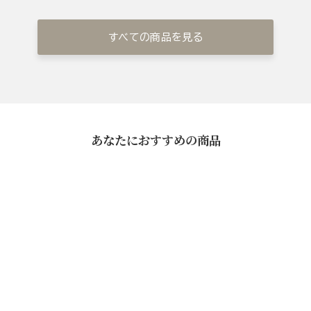
すべての商品を見る
あなたにおすすめの商品
おてづくりもなか
¥1,080