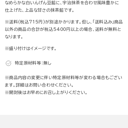
なめらかな白いんげん豆餡に、宇治抹茶を合わせ風味豊かに
仕上げた、上品な甘さの抹茶餡です。
※送料(税込715円)が別途かかります。但し、「送料込み」商品
以外の商品の合計が税込5400円以上の場合、送料が無料と
なります。
※盛り付けはイメージです。
特定原材料等：無し
※商品内容の変更に伴い特定原材料等が変わる場合もござい
ます。詳細はお問い合わせください。
※開封後はお早めにお召し上がりください。