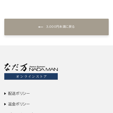
3,000円未満に戻る
配送ポリシー
返金ポリシー