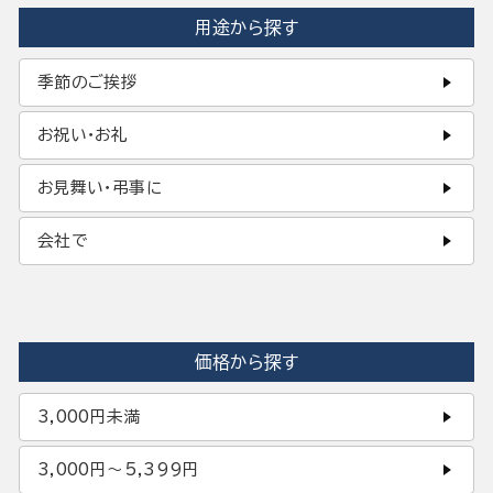
用途から探す
季節のご挨拶
お祝い・お礼
お見舞い・弔事に
会社で
価格から探す
3,000円未満
3,000円〜5,399円