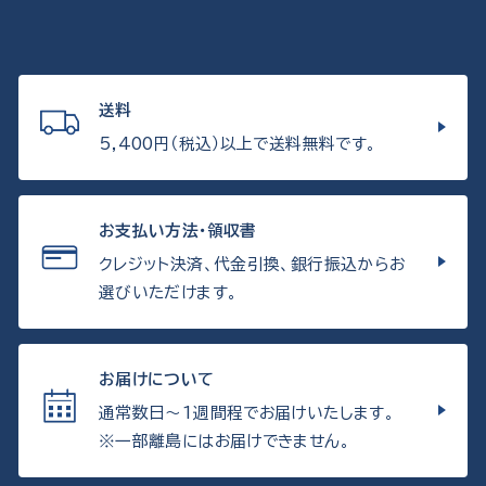
送料
5,400円（税込）以上で送料無料です。
お支払い方法・領収書
クレジット決済、代金引換、銀行振込からお
選びいただけます。
お届けについて
通常数日〜1週間程でお届けいたします。
※一部離島にはお届けできません。