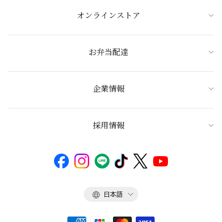
オンラインストア
お弁当配達
企業情報
採用情報
言
日本語
語