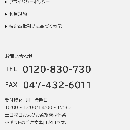
プライバシーポリシー
利用規約
特定商取引法に基づく表記
お問い合わせ
0120-830-730
TEL
047-432-6011
FAX
受付時間 月〜金曜日
10:00〜13:00/14:00〜17:30
土日祝日およびお盆期間は休業
※ギフトのご注文専用窓口です。