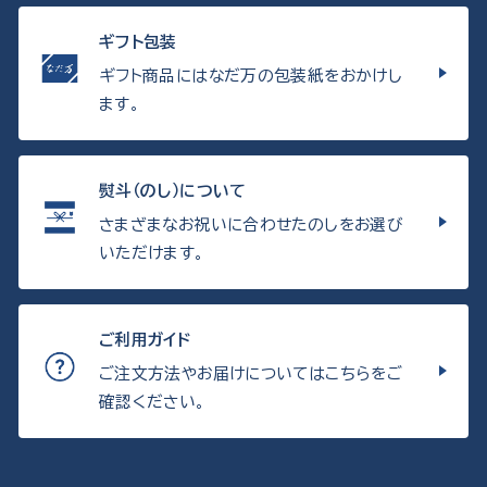
ギフト包装
ギフト商品にはなだ万の包装紙をおかけし
ます。
熨斗（のし）について
さまざまなお祝いに合わせたのしをお選び
いただけます。
ご利用ガイド
ご注文方法やお届けについてはこちらをご
確認ください。