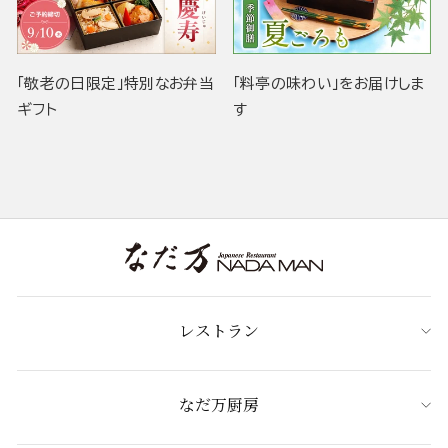
「敬老の日限定」特別なお弁当
「料亭の味わい」をお届けしま
ギフト
す
レストラン
なだ万厨房