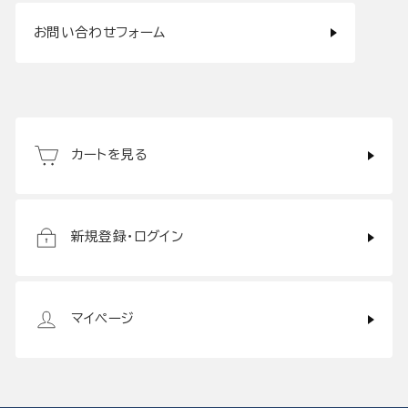
お問い合わせフォーム
カートを見る
新規登録・ログイン
マイページ