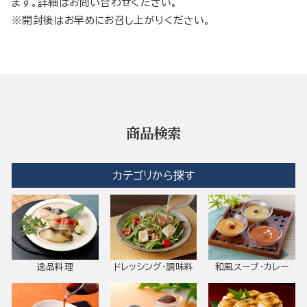
ます。詳細はお問い合わせください。
※開封後はお早めにお召し上がりください。
商品検索
カテゴリから探す
逸品料理
ドレッシング・調味料
和風スープ・カレー