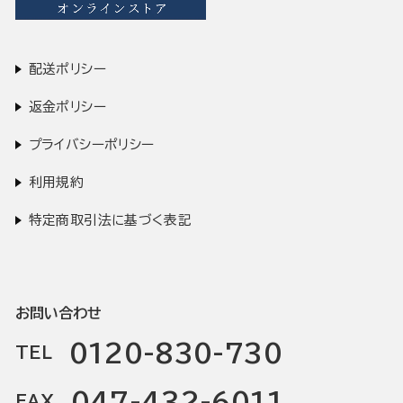
配送ポリシー
返金ポリシー
プライバシーポリシー
利用規約
特定商取引法に基づく表記
お問い合わせ
0120-830-730
TEL
047-432-6011
FAX