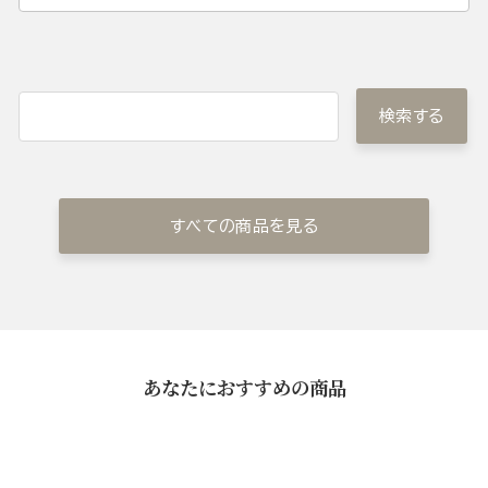
検索する
すべての商品を見る
あなたにおすすめの商品