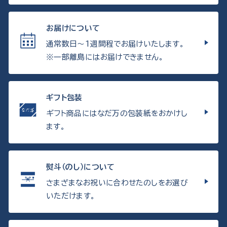
お届けについて
通常数日〜1週間程でお届けいたします。
※一部離島にはお届けできません。
ギフト包装
ギフト商品にはなだ万の包装紙をおかけし
ます。
熨斗（のし）について
さまざまなお祝いに合わせたのしをお選び
いただけます。