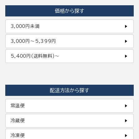
価格から探す
3,000円未満
3,000円〜5,399円
5,400円(送料無料)〜
配送方法から探す
常温便
冷蔵便
冷凍便