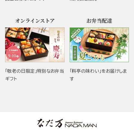
オンラインストア
お弁当配達
「敬老の日限定」特別なお弁当
「料亭の味わい」をお届けしま
ギフト
す