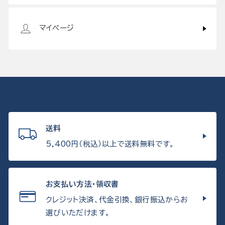
マイページ
送料
5,400円（税込）以上で送料無料です。
お支払い方法・領収書
クレジット決済、代金引換、銀行振込からお
選びいただけます。