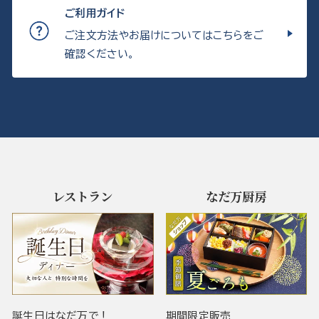
ご利用ガイド
ご注文方法やお届けについてはこちらをご
確認ください。
レストラン
なだ万厨房
誕生日はなだ万で！
期間限定販売