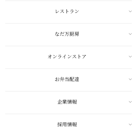
レストラン
なだ万厨房
オンラインストア
お弁当配達
企業情報
採用情報