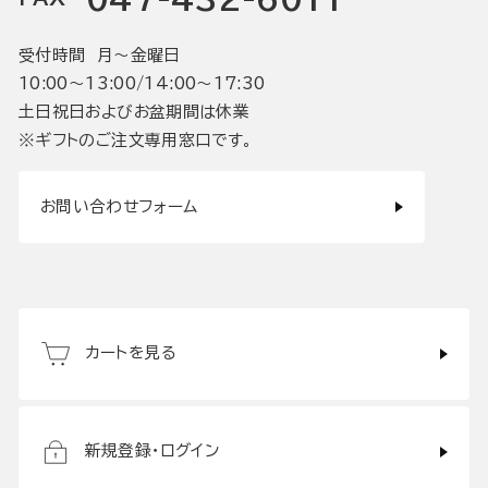
受付時間 月〜金曜日
10:00〜13:00/14:00〜17:30
土日祝日およびお盆期間は休業
※ギフトのご注文専用窓口です。
お問い合わせフォーム
カートを見る
新規登録・ログイン