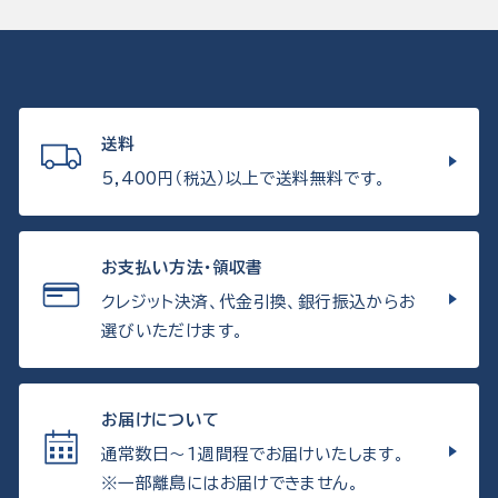
送料
5,400円（税込）以上で送料無料です。
お支払い方法・領収書
クレジット決済、代金引換、銀行振込からお
選びいただけます。
お届けについて
通常数日〜1週間程でお届けいたします。
※一部離島にはお届けできません。