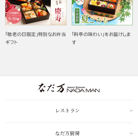
「敬老の日限定」特別なお弁当
「料亭の味わい」をお届けしま
ギフト
す
レストラン
なだ万厨房