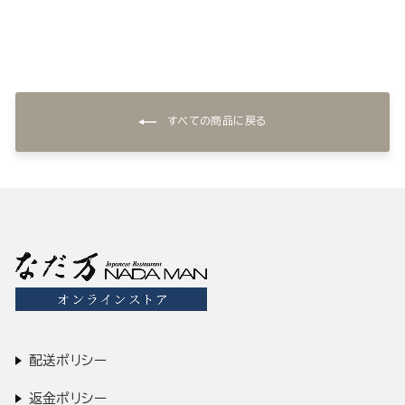
すべての商品に戻る
配送ポリシー
返金ポリシー