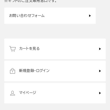
※ギフトのご注文専用窓口です。
お問い合わせフォーム
カートを見る
新規登録・ログイン
マイページ