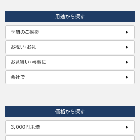
用途から探す
季節のご挨拶
お祝い・お礼
お見舞い・弔事に
会社で
価格から探す
3,000円未満