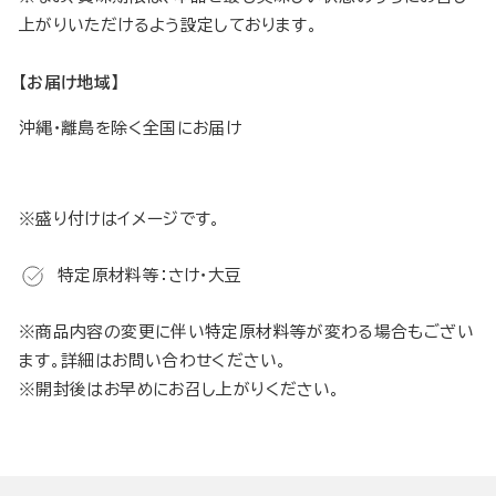
上がりいただけるよう設定しております。
【お届け地域】
沖縄・離島を除く全国にお届け
※盛り付けはイメージです。
特定原材料等：さけ・大豆
※商品内容の変更に伴い特定原材料等が変わる場合もござい
ます。詳細はお問い合わせください。
※開封後はお早めにお召し上がりください。