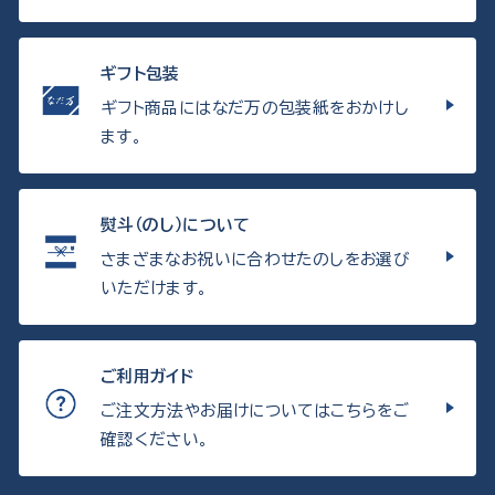
ギフト包装
ギフト商品にはなだ万の包装紙をおかけし
ます。
熨斗（のし）について
さまざまなお祝いに合わせたのしをお選び
いただけます。
ご利用ガイド
ご注文方法やお届けについてはこちらをご
確認ください。