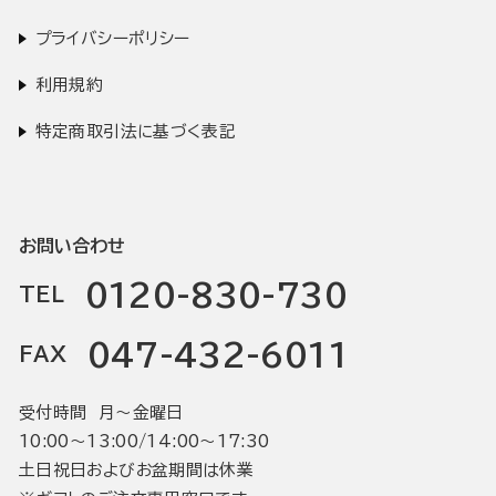
プライバシーポリシー
利用規約
特定商取引法に基づく表記
お問い合わせ
0120-830-730
TEL
047-432-6011
FAX
受付時間 月〜金曜日
10:00〜13:00/14:00〜17:30
土日祝日およびお盆期間は休業