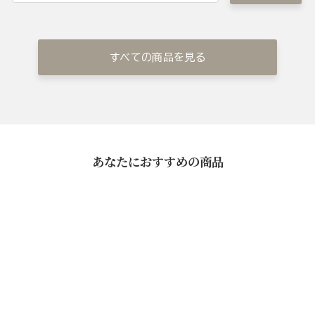
すべての商品を見る
あなたにおすすめの商品
西京漬(5袋)
¥5,400