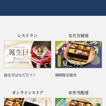
レストラン
なだ万厨房
誕生日はなだ万で！
期間限定販売
オンラインストア
お弁当配達