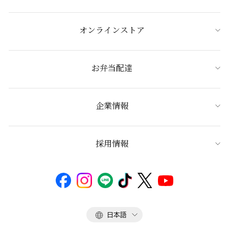
オンラインストア
お弁当配達
企業情報
採用情報
言
日本語
語