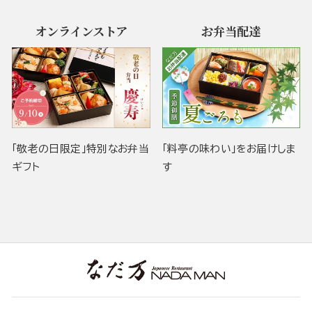
オンラインストア
お弁当配達
「敬老の日限定」特別なお弁当
「料亭の味わい」をお届けしま
ギフト
す