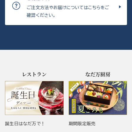
ご注文方法やお届けについてはこちらをご
確認ください。
レストラン
なだ万厨房
誕生日はなだ万で！
期間限定販売