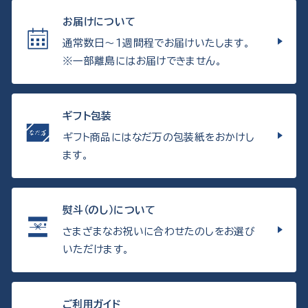
お届けについて
通常数日〜1週間程でお届けいたします。
※一部離島にはお届けできません。
ギフト包装
ギフト商品にはなだ万の包装紙をおかけし
ます。
熨斗（のし）について
さまざまなお祝いに合わせたのしをお選び
いただけます。
ご利用ガイド