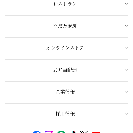
レストラン
なだ万厨房
オンラインストア
お弁当配達
企業情報
採用情報