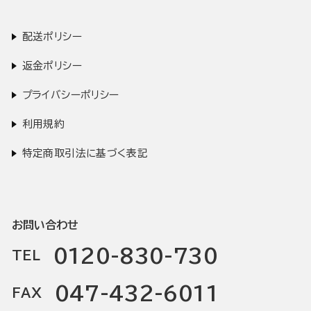
配送ポリシー
返金ポリシー
プライバシーポリシー
利用規約
特定商取引法に基づく表記
お問い合わせ
0120-830-730
TEL
047-432-6011
FAX