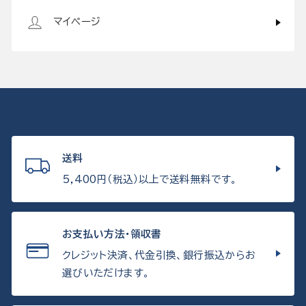
マイページ
送料
5,400円（税込）以上で送料無料です。
お支払い方法・領収書
クレジット決済、代金引換、銀行振込からお
選びいただけます。