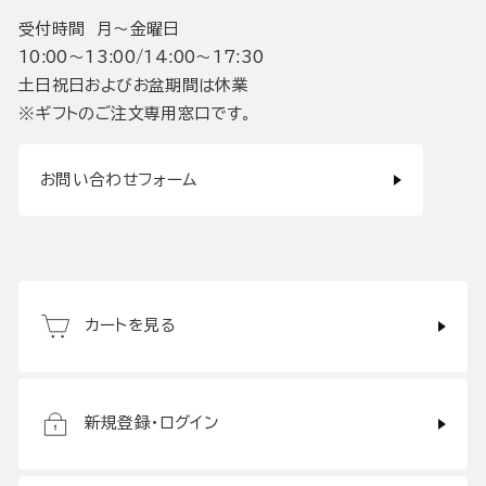
受付時間 月〜金曜日
10:00〜13:00/14:00〜17:30
土日祝日およびお盆期間は休業
※ギフトのご注文専用窓口です。
お問い合わせフォーム
カートを見る
新規登録・ログイン