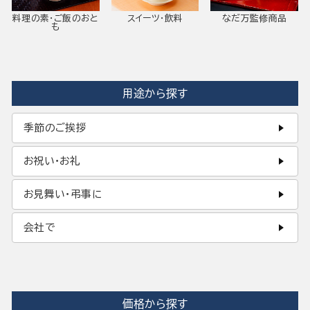
料理の素・ご飯のおと
スイーツ・飲料
なだ万監修商品
も
用途から探す
季節のご挨拶
お祝い・お礼
お見舞い・弔事に
会社で
価格から探す