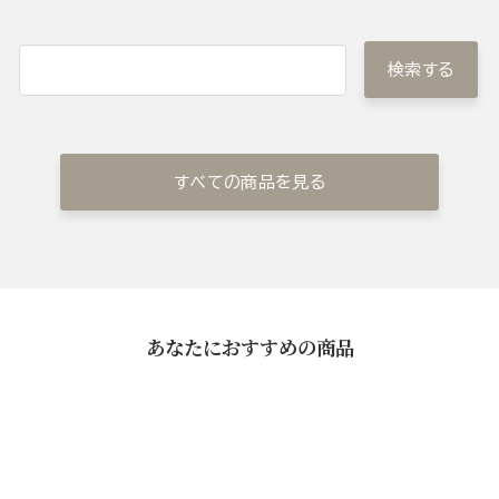
検索する
すべての商品を見る
あなたにおすすめの商品