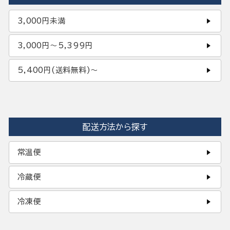
3,000円未満
3,000円〜5,399円
5,400円(送料無料)〜
配送方法から探す
常温便
冷蔵便
冷凍便