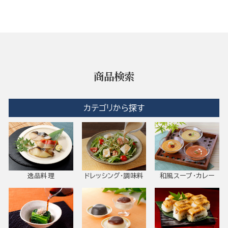
商品検索
カテゴリから探す
逸品料理
ドレッシング・調味料
和風スープ・カレー