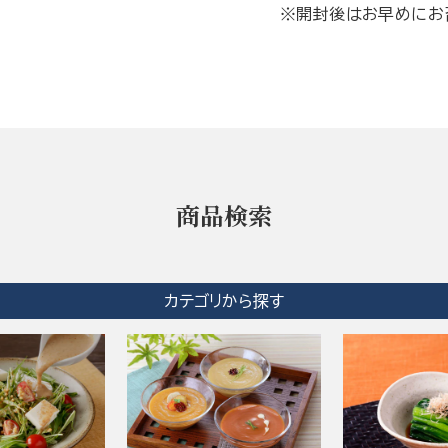
※開封後はお早めにお
商品検索
カテゴリから探す