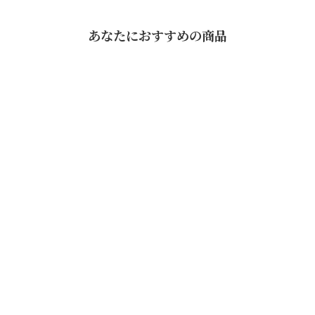
あなたにおすすめの商品