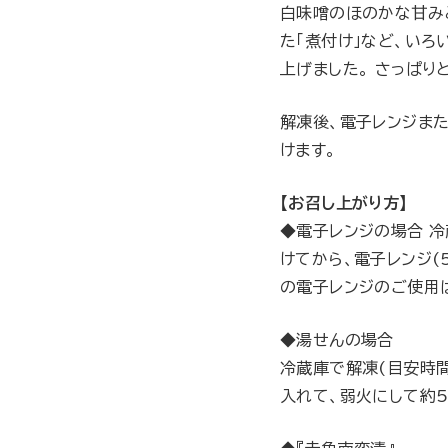
白味噌のほのかな甘み
た「煮付け」など、い
上げました。 さっぱり
解凍後、電子レンジま
けます。
【お召し上がり方】
◆電子レンジの場合 冷
けてから、電子レンジ(
の電子レンジのご使用
◆湯せんの場合
冷蔵庫で解凍(目安時間
入れて、弱火にして約