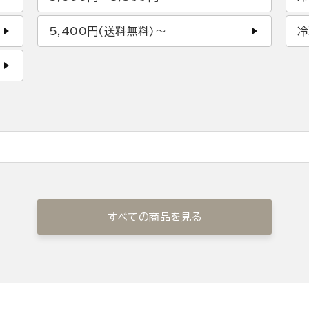
5,400円(送料無料)〜
冷
すべての商品を見る