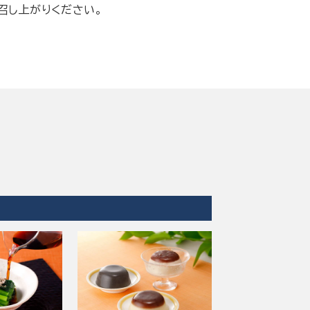
召し上がりください。