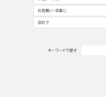
お見舞い・弔事に
会社で
キーワードで探す