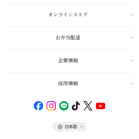
オンラインストア
お弁当配達
企業情報
採用情報
言
日本語
語