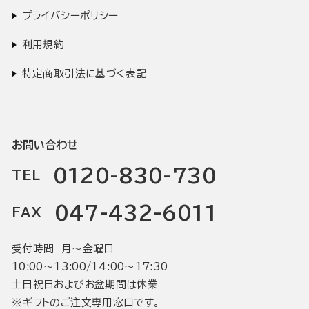
プライバシーポリシー
利用規約
特定商取引法に基づく表記
お問い合わせ
0120-830-730
TEL
047-432-6011
FAX
受付時間 月〜金曜日
10:00〜13:00/14:00〜17:30
土日祝日およびお盆期間は休業
※ギフトのご注文専用窓口です。