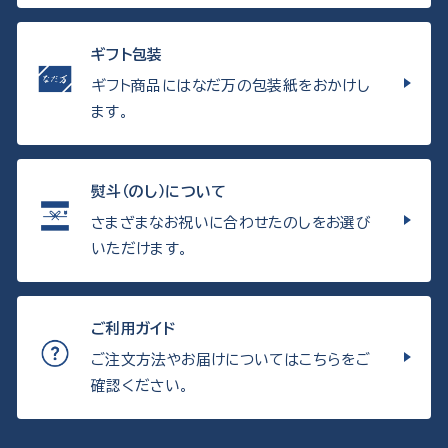
ギフト包装
ギフト商品にはなだ万の包装紙をおかけし
ます。
熨斗（のし）について
さまざまなお祝いに合わせたのしをお選び
いただけます。
ご利用ガイド
ご注文方法やお届けについてはこちらをご
確認ください。