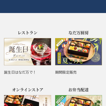
レストラン
なだ万厨房
誕生日はなだ万で！
期間限定販売
オンラインストア
お弁当配達