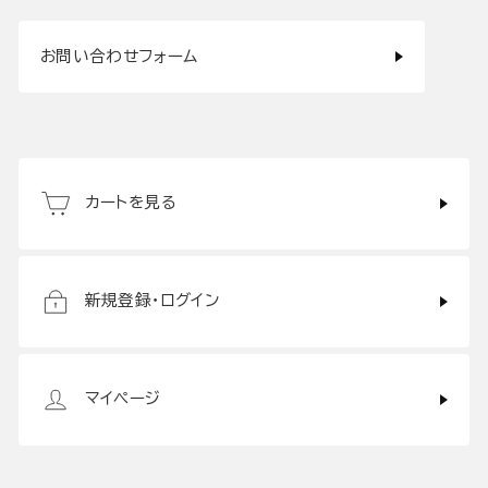
お問い合わせフォーム
カートを見る
新規登録・ログイン
マイページ