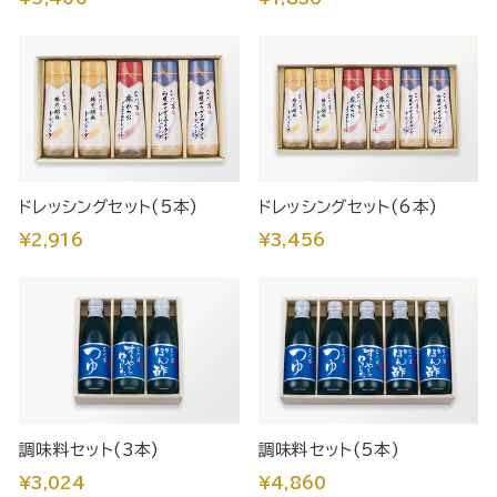
ドレッシングセット(5本)
ドレッシングセット(6本)
¥2,916
¥3,456
調味料セット(3本)
調味料セット(5本)
¥3,024
¥4,860