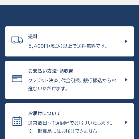
送料
5,400円（税込）以上で送料無料です。
お支払い方法・領収書
クレジット決済、代金引換、銀行振込からお
選びいただけます。
お届けについて
通常数日〜1週間程でお届けいたします。
※一部離島にはお届けできません。