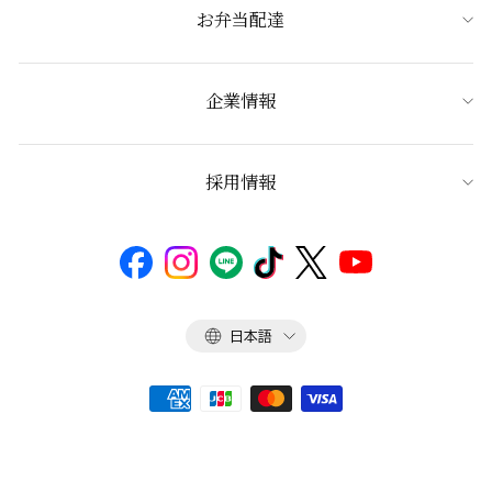
お弁当配達
企業情報
採用情報
言
日本語
語