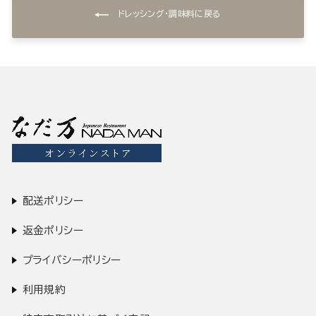
ドレッシング・調味料に戻る
配送ポリシー
返金ポリシー
プライバシーポリシー
利用規約