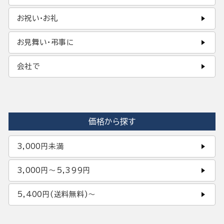
お祝い・お礼
お見舞い・弔事に
会社で
価格から探す
3,000円未満
3,000円〜5,399円
5,400円(送料無料)〜