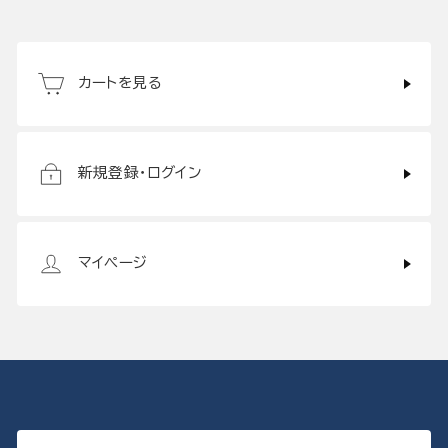
カートを見る
新規登録・ログイン
マイページ