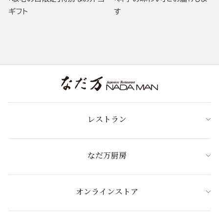
ギフト
す
レストラン
なだ万厨房
オンラインストア