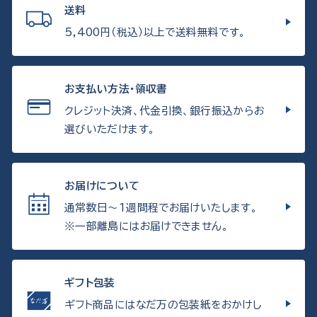
送料
5,400円（税込）以上で送料無料です。
お支払い方法・領収書
クレジット決済、代金引換、銀行振込からお
選びいただけます。
お届けについて
通常数日〜1週間程でお届けいたします。
※一部離島にはお届けできません。
ギフト包装
ギフト商品にはなだ万の包装紙をおかけし