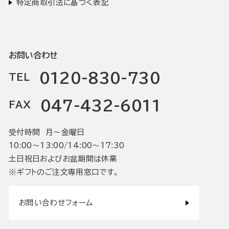
特定商取引法に基づく表記
お問い合わせ
0120-830-730
TEL
047-432-6011
FAX
受付時間 月〜金曜日
10:00〜13:00/14:00〜17:30
土日祝日およびお盆期間は休業
※ギフトのご注文専用窓口です。
お問い合わせフォーム