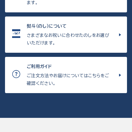
ます。
熨斗（のし）について
さまざまなお祝いに合わせたのしをお選び
いただけます。
ご利用ガイド
ご注文方法やお届けについてはこちらをご
確認ください。