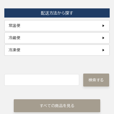
配送方法から探す
常温便
冷蔵便
冷凍便
検索する
すべての商品を見る