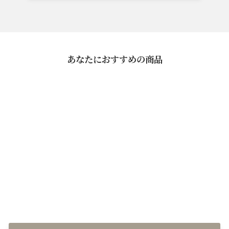
あなたにおすすめの商品
ぽん酢
¥1,080