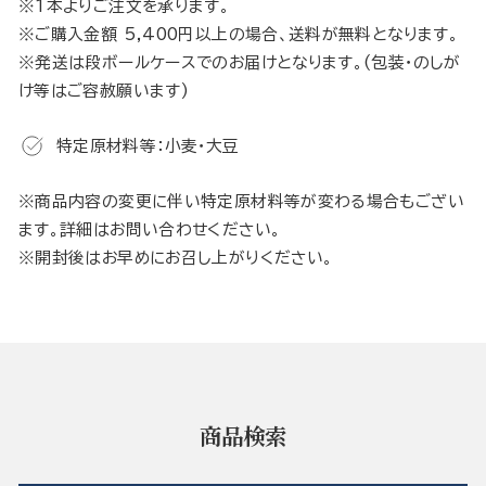
※1本よりご注文を承ります。
※ご購入金額 5,400円以上の場合、送料が無料となります。
※発送は段ボールケースでのお届けとなります。(包装・のしが
け等はご容赦願います)
特定原材料等：小麦・大豆
※商品内容の変更に伴い特定原材料等が変わる場合もござい
ます。詳細はお問い合わせください。
※開封後はお早めにお召し上がりください。
商品検索