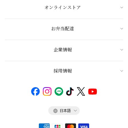
オンラインストア
お弁当配達
企業情報
採用情報
言
日本語
語