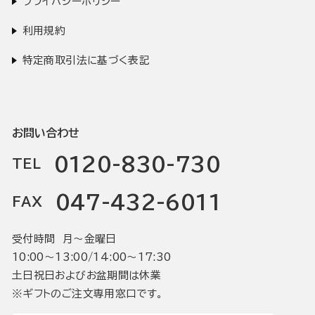
プライバシーポリシー
利用規約
特定商取引法に基づく表記
お問い合わせ
0120-830-730
TEL
047-432-6011
FAX
受付時間 月〜金曜日
10:00〜13:00/14:00〜17:30
土日祝日およびお盆期間は休業
※ギフトのご注文専用窓口です。