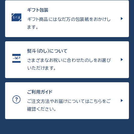
ギフト包装
ギフト商品にはなだ万の包装紙をおかけし
ます。
熨斗（のし）について
さまざまなお祝いに合わせたのしをお選び
いただけます。
ご利用ガイド
ご注文方法やお届けについてはこちらをご
確認ください。