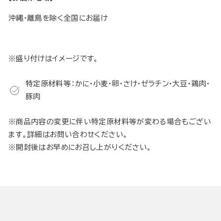
沖縄・離島を除く全国にお届け
※盛り付けはイメージです。
特定原材料等：かに・小麦・卵・さけ・ゼラチン・大豆・鶏肉・
豚肉
※商品内容の変更に伴い特定原材料等が変わる場合もござい
ます。詳細はお問い合わせください。
※開封後はお早めにお召し上がりください。