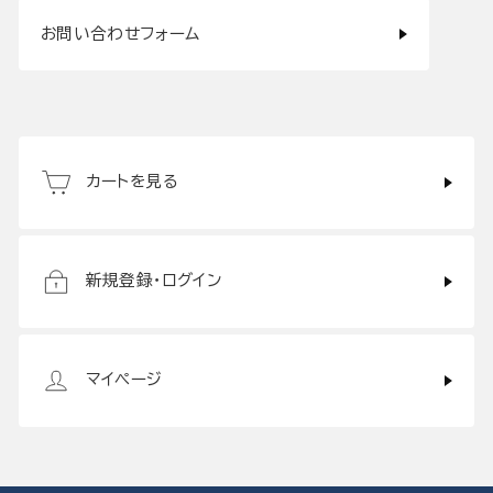
お問い合わせフォーム
カートを見る
新規登録・ログイン
マイページ