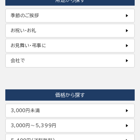
用途から探す
季節のご挨拶
お祝い・お礼
お見舞い・弔事に
会社で
価格から探す
3,000円未満
3,000円〜5,399円