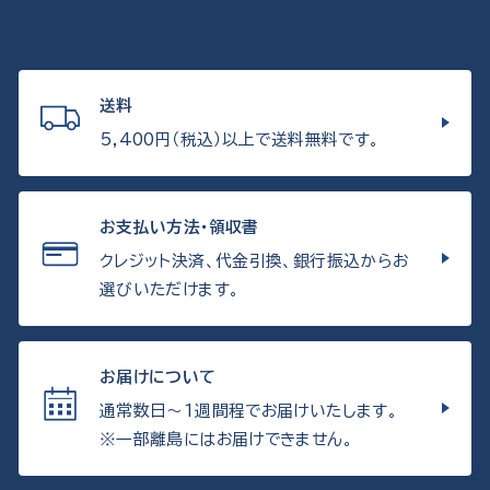
送料
5,400円（税込）以上で送料無料です。
お支払い方法・領収書
クレジット決済、代金引換、銀行振込からお
選びいただけます。
お届けについて
通常数日〜1週間程でお届けいたします。
※一部離島にはお届けできません。