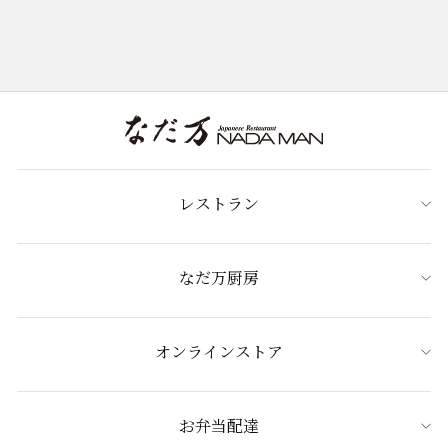
レストラン
なだ万厨房
オンラインストア
お弁当配達