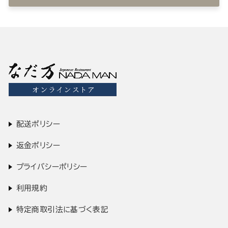
配送ポリシー
返金ポリシー
プライバシーポリシー
利用規約
特定商取引法に基づく表記