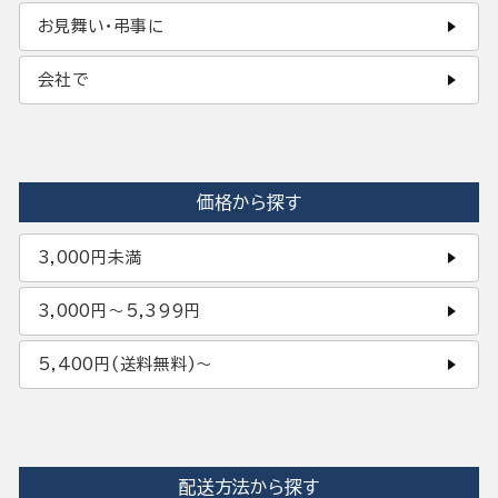
お見舞い・弔事に
会社で
価格から探す
3,000円未満
3,000円〜5,399円
5,400円(送料無料)〜
配送方法から探す