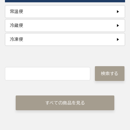
常温便
冷蔵便
冷凍便
検索する
すべての商品を見る