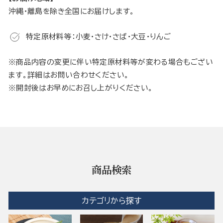
沖縄・離島を除き全国にお届けします。
特定原材料等：小麦・さけ・さば・大豆・りんご
※商品内容の変更に伴い特定原材料等が変わる場合もござい
ます。詳細はお問い合わせください。
※開封後はお早めにお召し上がりください。
商品検索
カテゴリから探す