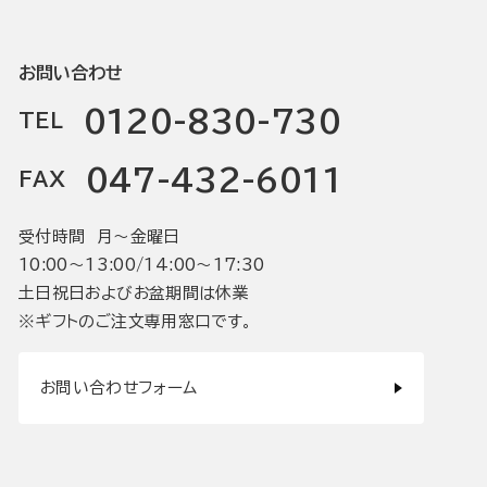
お問い合わせ
0120-830-730
TEL
047-432-6011
FAX
受付時間 月〜金曜日
10:00〜13:00/14:00〜17:30
土日祝日およびお盆期間は休業
※ギフトのご注文専用窓口です。
お問い合わせフォーム