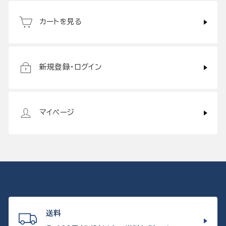
カートを見る
新規登録・ログイン
マイページ
送料