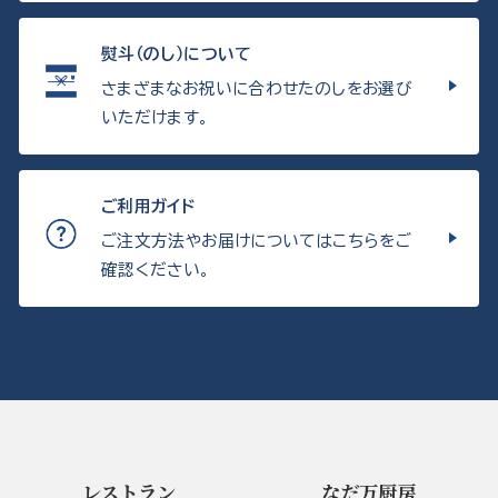
熨斗（のし）について
さまざまなお祝いに合わせたのしをお選び
いただけます。
ご利用ガイド
ご注文方法やお届けについてはこちらをご
確認ください。
レストラン
なだ万厨房