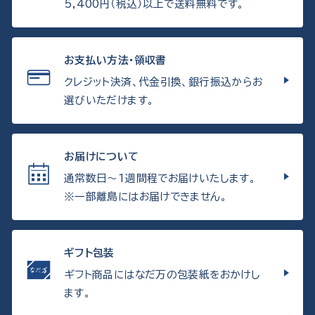
5,400円（税込）以上で送料無料です。
お支払い方法・領収書
クレジット決済、代金引換、銀行振込からお
選びいただけます。
お届けについて
通常数日〜1週間程でお届けいたします。
※一部離島にはお届けできません。
ギフト包装
ギフト商品にはなだ万の包装紙をおかけし
ます。