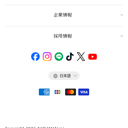
企業情報
採用情報
言
日本語
語