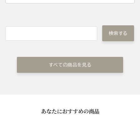
検索する
すべての商品を見る
あなたにおすすめの商品