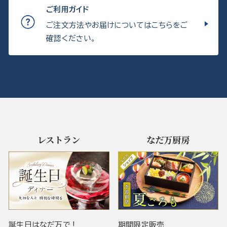
ご利用ガイド
ご注文方法やお届けについてはこちらをご
確認ください。
レストラン
なだ万厨房
誕生日はなだ万で！
期間限定販売