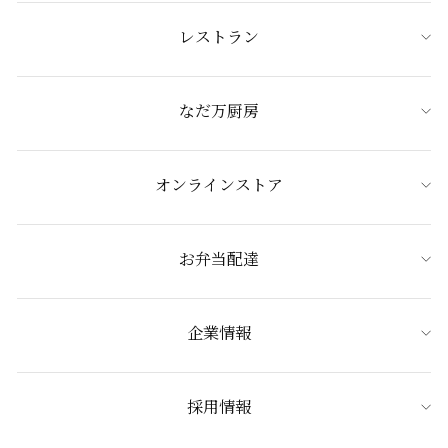
レストラン
なだ万厨房
オンラインストア
お弁当配達
企業情報
採用情報