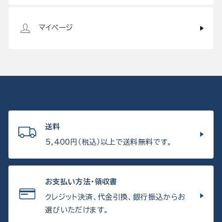
マイページ
送料
5,400円（税込）以上で送料無料です。
お支払い方法・領収書
クレジット決済、代金引換、銀行振込からお
選びいただけます。