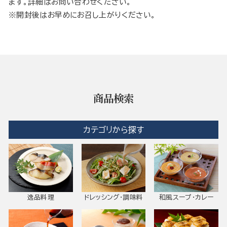
ます。詳細はお問い合わせください。
※開封後はお早めにお召し上がりください。
商品検索
カテゴリから探す
逸品料理
ドレッシング・調味料
和風スープ・カレー