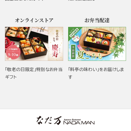
オンラインストア
お弁当配達
「敬老の日限定」特別なお弁当
「料亭の味わい」をお届けしま
ギフト
す