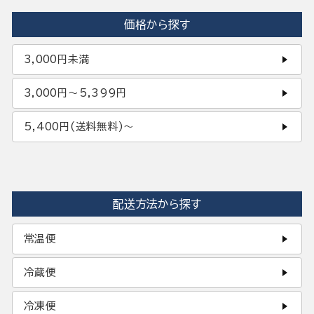
価格から探す
3,000円未満
3,000円〜5,399円
5,400円(送料無料)〜
配送方法から探す
常温便
冷蔵便
冷凍便