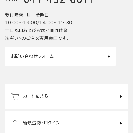
受付時間 月〜金曜日
10:00〜13:00/14:00〜17:30
土日祝日およびお盆期間は休業
※ギフトのご注文専用窓口です。
お問い合わせフォーム
カートを見る
新規登録・ログイン