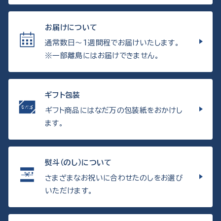
お届けについて
通常数日〜1週間程でお届けいたします。
※一部離島にはお届けできません。
ギフト包装
ギフト商品にはなだ万の包装紙をおかけし
ます。
熨斗（のし）について
さまざまなお祝いに合わせたのしをお選び
いただけます。