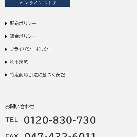
配送ポリシー
返金ポリシー
プライバシーポリシー
利用規約
特定商取引法に基づく表記
お問い合わせ
0120-830-730
TEL
047-432-6011
FAX