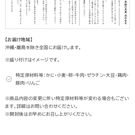
【お届け地域】
沖縄・離島を除き全国にお届けします。
※盛り付けはイメージです。
特定原材料等：かに・小麦・卵・牛肉・ゼラチン・大豆・鶏肉・
豚肉・りんご
※商品内容の変更に伴い特定原材料等が変わる場合もござい
ます。詳細はお問い合わせください。
※開封後はお早めにお召し上がりください。