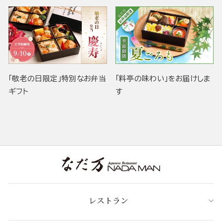
「敬老の日限定」特別なお弁当
「料亭の味わい」をお届けしま
ギフト
す
レストラン