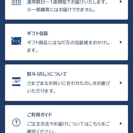
通常数日〜1週間程でお届けいたします。
※一部離島にはお届けできません。
ギフト包装
ギフト商品にはなだ万の包装紙をおかけし
ます。
熨斗（のし）について
さまざまなお祝いに合わせたのしをお選び
いただけます。
ご利用ガイド
ご注文方法やお届けについてはこちらをご
確認ください。