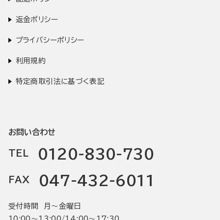
返金ポリシー
プライバシーポリシー
利用規約
特定商取引法に基づく表記
お問い合わせ
0120-830-730
TEL
047-432-6011
FAX
受付時間 月〜金曜日
10:00〜13:00/14:00〜17:30