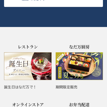
レストラン
なだ万厨房
誕生日はなだ万で！
期間限定販売
オンラインストア
お弁当配達