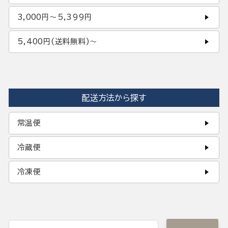
3,000円〜5,399円
5,400円(送料無料)〜
配送方法から探す
常温便
冷蔵便
冷凍便