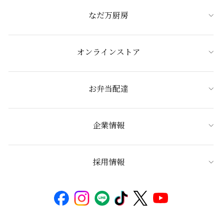
なだ万厨房
オンラインストア
お弁当配達
企業情報
採用情報