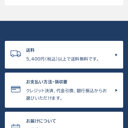
送料
5,400円（税込）以上で送料無料です。
お支払い方法・領収書
クレジット決済、代金引換、銀行振込からお
選びいただけます。
お届けについて