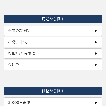
用途から探す
季節のご挨拶
お祝い・お礼
お見舞い・弔事に
会社で
価格から探す
3,000円未満