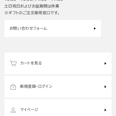
土日祝日およびお盆期間は休業
※ギフトのご注文専用窓口です。
お問い合わせフォーム
カートを見る
新規登録・ログイン
マイページ