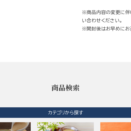
※商品内容の変更に伴
い合わせください。
※開封後はお早めにお
商品検索
カテゴリから探す