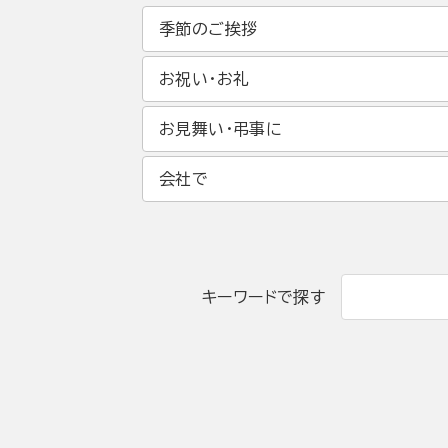
季節のご挨拶
お祝い・お礼
お見舞い・弔事に
会社で
キーワードで探す