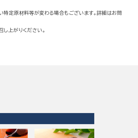
い特定原材料等が変わる場合もございます。詳細はお問
召し上がりください。