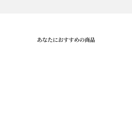
あなたにおすすめの商品