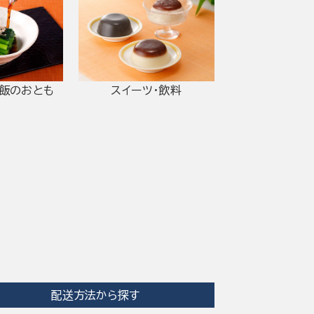
ご飯のおとも
スイーツ・飲料
配送方法から探す