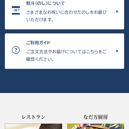
熨斗（のし）について
さまざまなお祝いに合わせたのしをお選び
いただけます。
ご利用ガイド
ご注文方法やお届けについてはこちらをご
確認ください。
レストラン
なだ万厨房