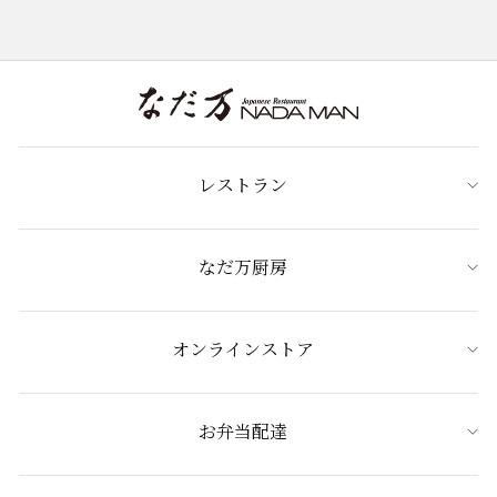
レストラン
なだ万厨房
オンラインストア
お弁当配達