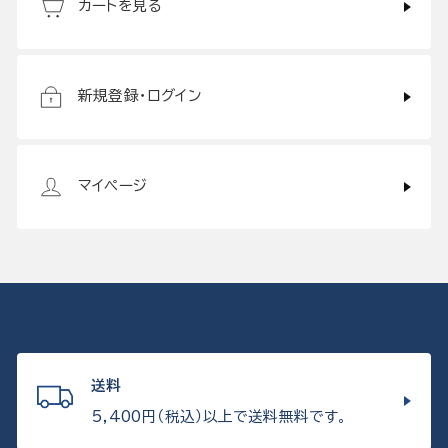
カートを見る
新規登録・ログイン
マイページ
送料
5,400円（税込）以上で送料無料です。