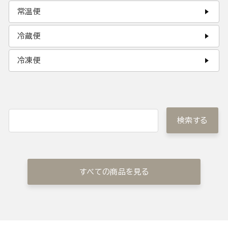
常温便
冷蔵便
冷凍便
検索する
すべての商品を見る