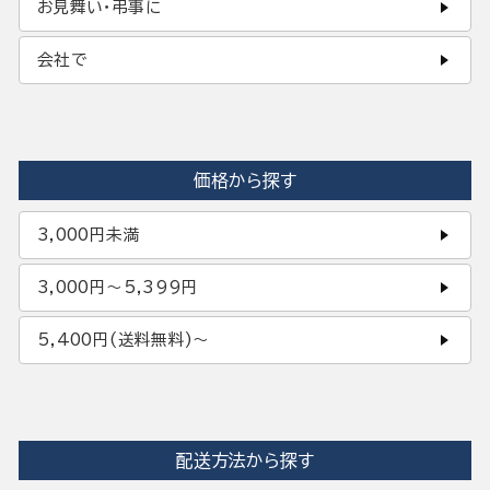
お見舞い・弔事に
会社で
価格から探す
3,000円未満
3,000円〜5,399円
5,400円(送料無料)〜
配送方法から探す