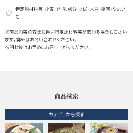
特定原材料等：小麦・卵・乳成分・さば・大豆・鶏肉・やまい
も
※商品内容の変更に伴い特定原材料等が変わる場合もござい
ます。詳細はお問い合わせください。
※開封後はお早めにお召し上がりください。
商品検索
カテゴリから探す