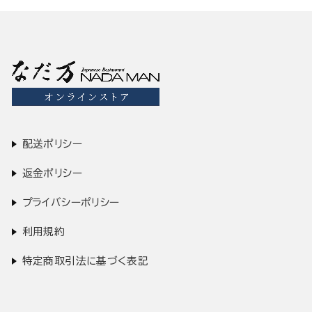
配送ポリシー
返金ポリシー
プライバシーポリシー
利用規約
特定商取引法に基づく表記