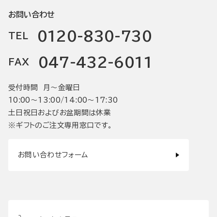
お問い合わせ
0120-830-730
TEL
047-432-6011
FAX
受付時間 月〜金曜日
10:00〜13:00/14:00〜17:30
土日祝日およびお盆期間は休業
※ギフトのご注文専用窓口です。
お問い合わせフォーム