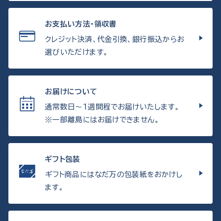
お支払い方法・領収書
クレジット決済、代金引換、銀行振込からお
選びいただけます。
お届けについて
通常数日〜1週間程でお届けいたします。
※一部離島にはお届けできません。
ギフト包装
ギフト商品にはなだ万の包装紙をおかけし
ます。