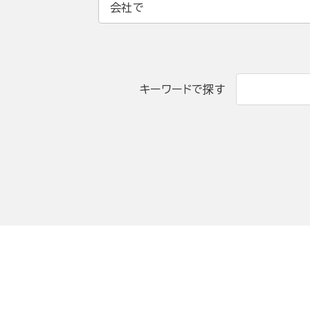
会社で
キーワードで探す