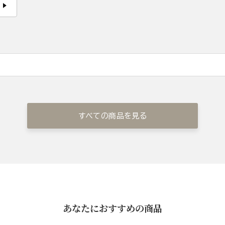
すべての商品を見る
あなたにおすすめの商品