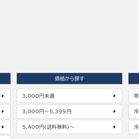
価格から探す
3,000円未満
常
3,000円〜5,399円
冷
5,400円(送料無料)〜
冷