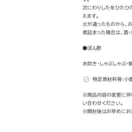
次にわりしたをひたひ
えます。
火が通ったものから、
煮詰まった場合は、酒・
●ぽん酢
水炊き・しゃぶしゃぶ・
特定原材料等：小
※商品内容の変更に伴
い合わせください。
※開封後はお早めにお