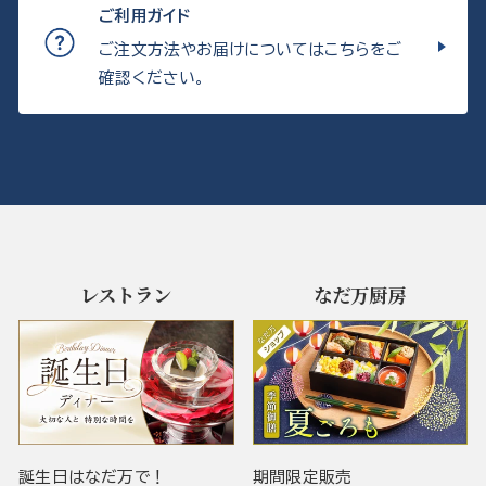
ご利用ガイド
ご注文方法やお届けについてはこちらをご
確認ください。
レストラン
なだ万厨房
誕生日はなだ万で！
期間限定販売