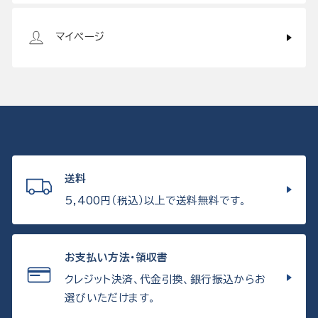
マイページ
送料
5,400円（税込）以上で送料無料です。
お支払い方法・領収書
クレジット決済、代金引換、銀行振込からお
選びいただけます。