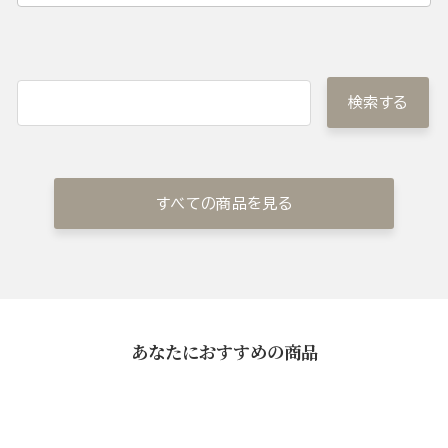
検索する
すべての商品を見る
あなたにおすすめの商品