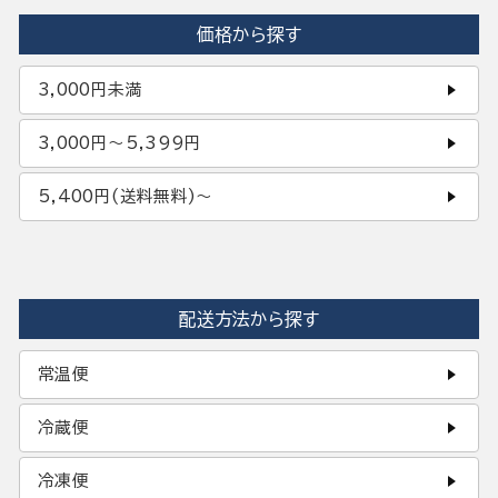
価格から探す
3,000円未満
3,000円〜5,399円
5,400円(送料無料)〜
配送方法から探す
常温便
冷蔵便
冷凍便