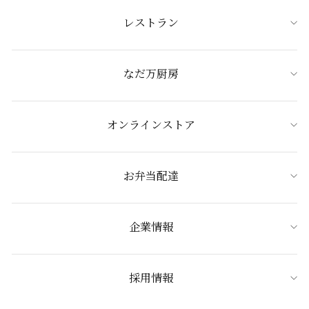
レストラン
なだ万厨房
オンラインストア
お弁当配達
企業情報
採用情報