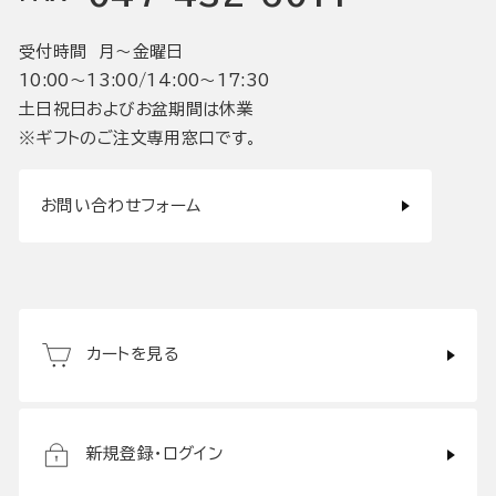
受付時間 月〜金曜日
10:00〜13:00/14:00〜17:30
土日祝日およびお盆期間は休業
※ギフトのご注文専用窓口です。
お問い合わせフォーム
カートを見る
新規登録・ログイン