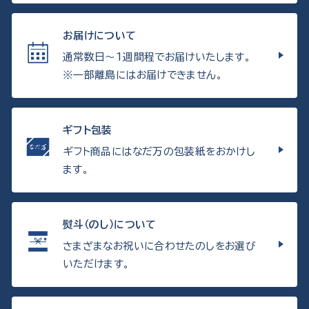
お届けについて
通常数日〜1週間程でお届けいたします。
※一部離島にはお届けできません。
ギフト包装
ギフト商品にはなだ万の包装紙をおかけし
ます。
熨斗（のし）について
さまざまなお祝いに合わせたのしをお選び
いただけます。