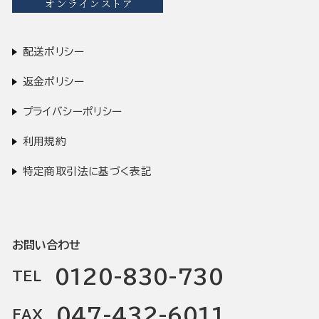
配送ポリシー
返金ポリシー
プライバシーポリシー
利用規約
特定商取引法に基づく表記
お問い合わせ
0120-830-730
TEL
047-432-6011
FAX