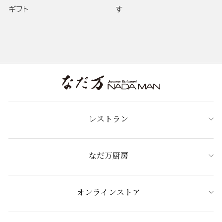
ギフト
す
レストラン
なだ万厨房
オンラインストア