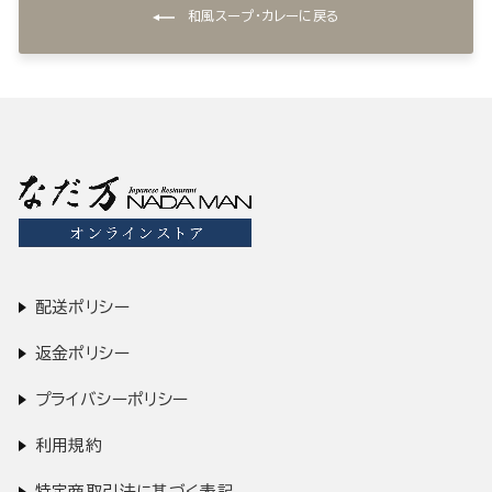
和風スープ・カレーに戻る
配送ポリシー
返金ポリシー
プライバシーポリシー
利用規約
特定商取引法に基づく表記