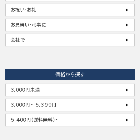
お祝い・お礼
お見舞い・弔事に
会社で
価格から探す
3,000円未満
3,000円〜5,399円
5,400円(送料無料)〜