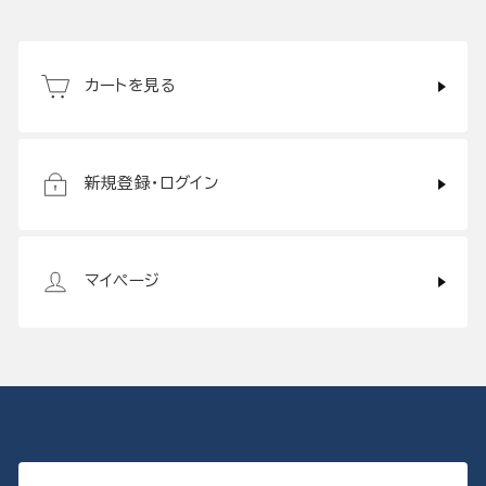
カートを見る
新規登録・ログイン
マイページ