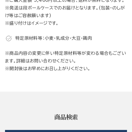
※ご購入金額 5,400円以上の場合、送料が無料となります。
※発送は段ボールケースでのお届けとなります。(包装・のしが
け等はご容赦願います)
※盛り付けはイメージです。
特定原材料等：小麦・乳成分・大豆・鶏肉
※商品内容の変更に伴い特定原材料等が変わる場合もござい
ます。詳細はお問い合わせください。
※開封後はお早めにお召し上がりください。
商品検索