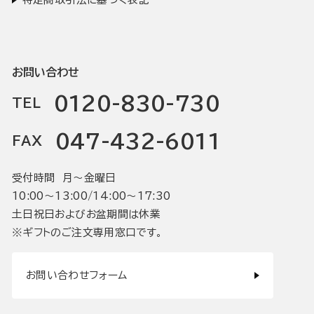
お問い合わせ
0120-830-730
TEL
047-432-6011
FAX
受付時間 月〜金曜日
10:00〜13:00/14:00〜17:30
土日祝日およびお盆期間は休業
※ギフトのご注文専用窓口です。
お問い合わせフォーム