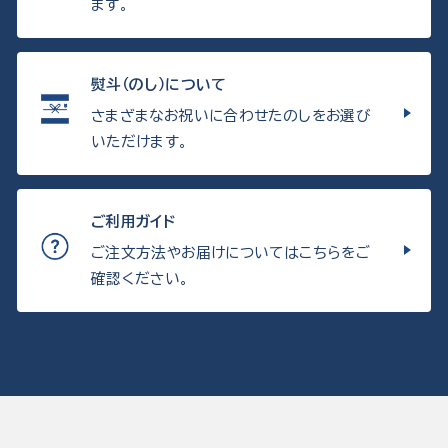
ます。
熨斗（のし）について
さまざまなお祝いに合わせたのしをお選び
いただけます。
ご利用ガイド
ご注文方法やお届けについてはこちらをご
確認ください。