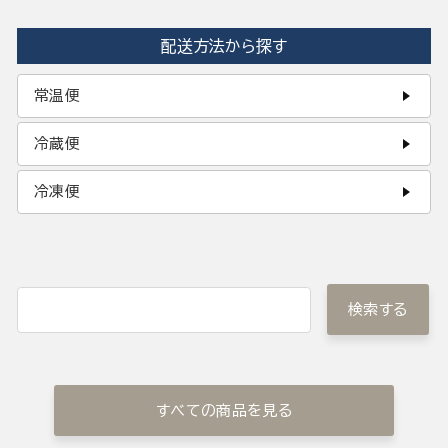
配送方法から探す
常温便
冷蔵便
冷凍便
検索する
すべての商品を見る