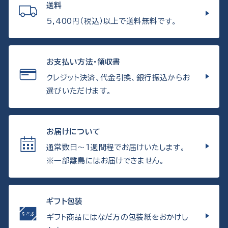
送料
5,400円（税込）以上で送料無料です。
お支払い方法・領収書
クレジット決済、代金引換、銀行振込からお
選びいただけます。
お届けについて
通常数日〜1週間程でお届けいたします。
※一部離島にはお届けできません。
ギフト包装
ギフト商品にはなだ万の包装紙をおかけし