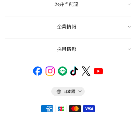
お弁当配達
企業情報
採用情報
言
日本語
語