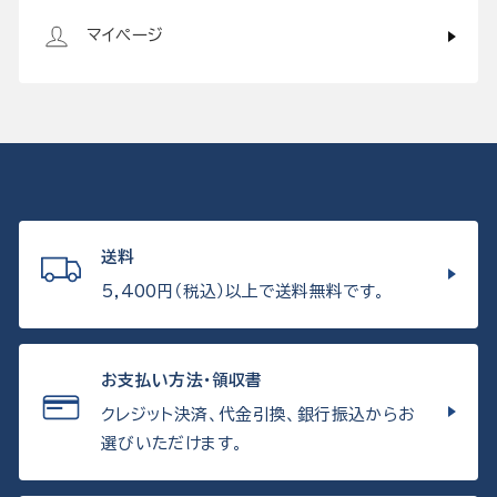
マイページ
送料
5,400円（税込）以上で送料無料です。
お支払い方法・領収書
クレジット決済、代金引換、銀行振込からお
選びいただけます。