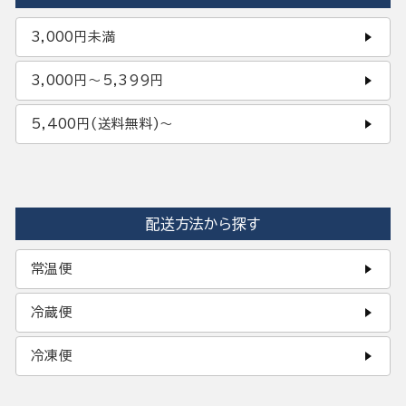
3,000円未満
3,000円〜5,399円
5,400円(送料無料)〜
配送方法から探す
常温便
冷蔵便
冷凍便