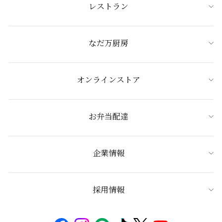
レストラン
なだ万厨房
オンラインストア
お弁当配達
企業情報
採用情報