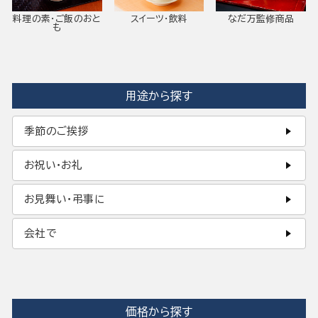
料理の素・ご飯のおと
スイーツ・飲料
なだ万監修商品
も
用途から探す
季節のご挨拶
お祝い・お礼
お見舞い・弔事に
会社で
価格から探す