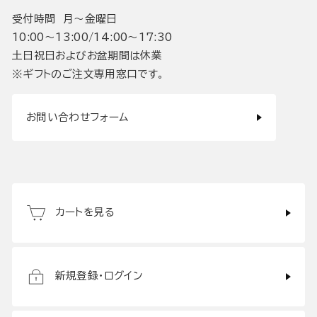
受付時間 月〜金曜日
10:00〜13:00/14:00〜17:30
土日祝日およびお盆期間は休業
※ギフトのご注文専用窓口です。
お問い合わせフォーム
カートを見る
新規登録・ログイン