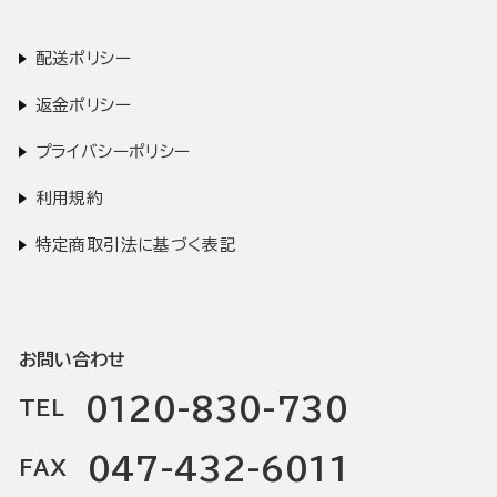
配送ポリシー
返金ポリシー
プライバシーポリシー
利用規約
特定商取引法に基づく表記
お問い合わせ
0120-830-730
TEL
047-432-6011
FAX