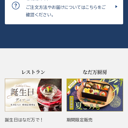
ご注文方法やお届けについてはこちらをご
確認ください。
レストラン
なだ万厨房
誕生日はなだ万で！
期間限定販売