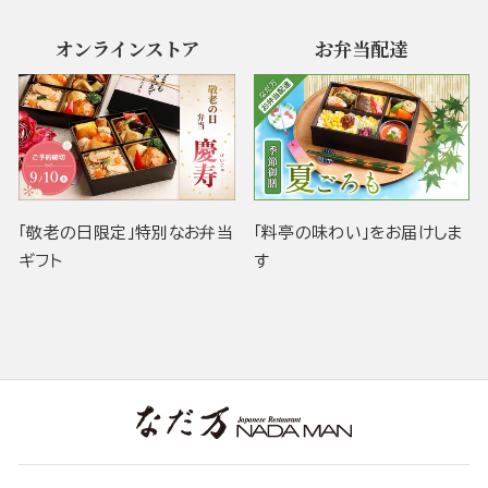
オンラインストア
お弁当配達
「敬老の日限定」特別なお弁当
「料亭の味わい」をお届けしま
ギフト
す