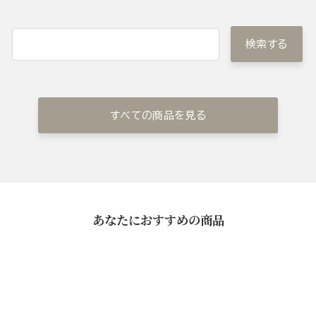
検索する
すべての商品を見る
あなたにおすすめの商品