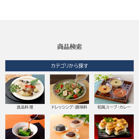
商品検索
カテゴリから探す
逸品料理
ドレッシング・調味料
和風スープ・カレー