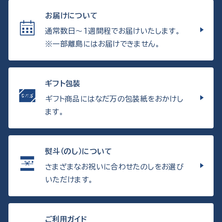
お届けについて
通常数日〜1週間程でお届けいたします。
※一部離島にはお届けできません。
ギフト包装
ギフト商品にはなだ万の包装紙をおかけし
ます。
熨斗（のし）について
さまざまなお祝いに合わせたのしをお選び
いただけます。
ご利用ガイド